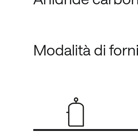
Modalità di forn