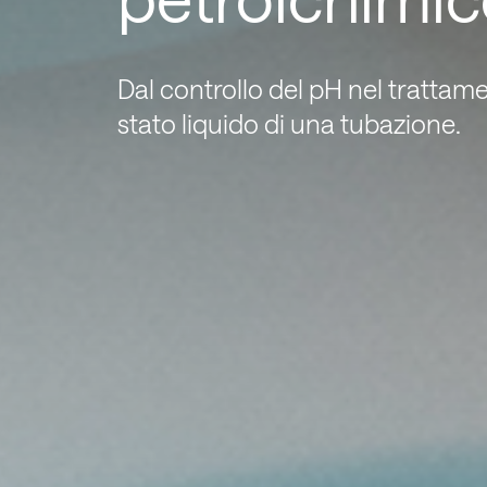
Dal controllo del pH nel trattam
stato liquido di una tubazione.