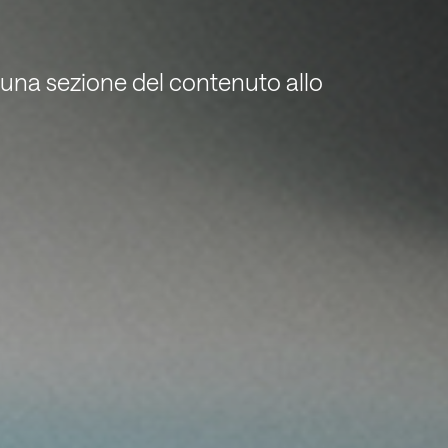
 una sezione del contenuto allo