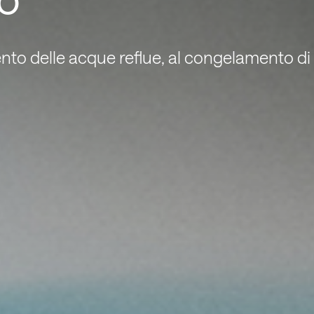
ento delle acque reflue, al congelamento di