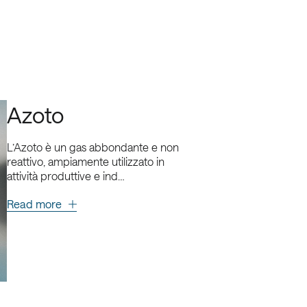
Azoto
L’Azoto è un gas abbondante e non
reattivo, ampiamente utilizzato in
attività produttive e ind…
Read more