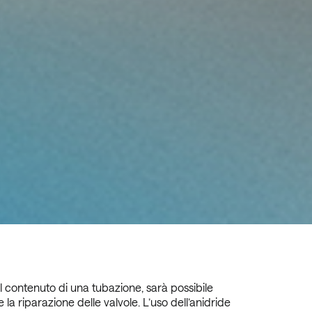
contenuto di una tubazione, sarà possibile
 la riparazione delle valvole. L’uso dell’anidride