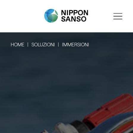
HOME
SOLUZIONI
IMMERSIONI