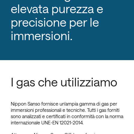
elevata purezza e
precisione per le
immersioni.
I gas che utilizziamo
Nippon Sanso fornisce un'ampia gamma di gas per
immersioni professionali e tecniche. Tutti i gas forniti
sono analizzati e certificati in conformità con la norma
internazionale UNE-EN 12021-2014.