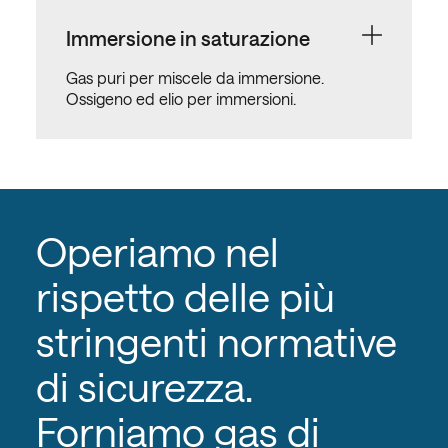
Immersione in saturazione
Gas puri per miscele da immersione.
Ossigeno ed elio per immersioni.
Operiamo nel
rispetto delle più
stringenti normative
di sicurezza.
Forniamo gas di