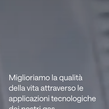
Miglioriamo la qualità
della vita attraverso le
applicazioni tecnologiche
dei nostri gas