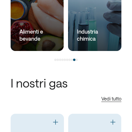
Alimenti e
Industria
bevande
chimica
I nostri gas
Vedi tutto