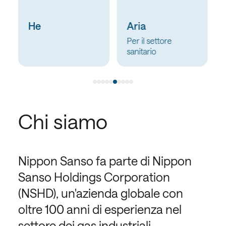
He
Aria
Per il settore
sanitario
Chi siamo
Nippon Sanso fa parte di Nippon
Sanso Holdings Corporation
(NSHD), un'azienda globale con
oltre 100 anni di esperienza nel
settore dei gas industriali.