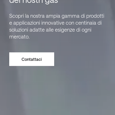
Scopri la nostra ampia gamma di prodotti
e applicazioni innovative con centinaia di
soluzioni adatte alle esigenze di ogni
mercato.
Contattaci