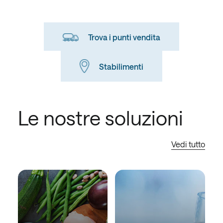
Trova i punti vendita
Stabilimenti
Le nostre soluzioni
Vedi tutto