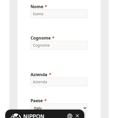
Nome
Cognome
Azienda
Paese
×