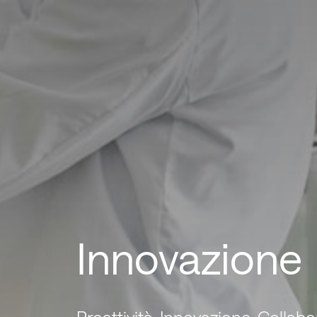
Innovazione