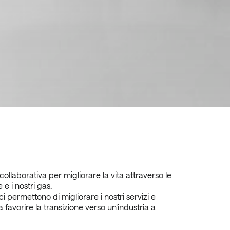
ollaborativa per migliorare la vita attraverso le
e i nostri gas.
ci permettono di migliorare i nostri servizi e
 a favorire la transizione verso un’industria a