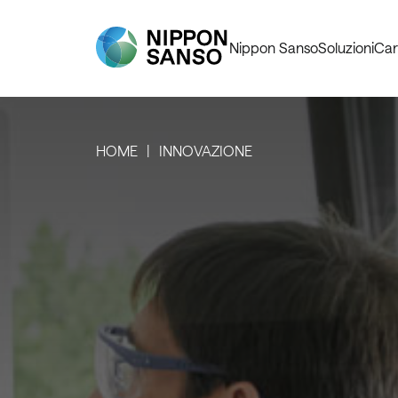
Nippon Sanso
Soluzioni
Car
HOME
INNOVAZIONE