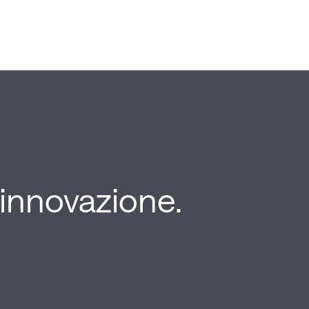
'innovazione.