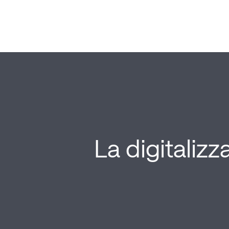
La digitaliz