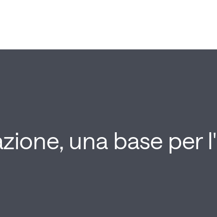
zazione, una base per l