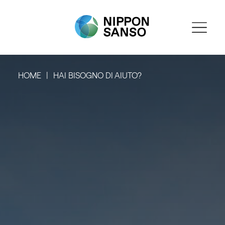
HOME
HAI BISOGNO DI AIUTO?