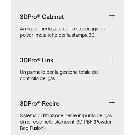
3DPro® Cabinet
Armadio inertizzato per lo stoccaggio di
polveri metalliche per la stampa 3D.
3DPro® Link
Un pannello per la gestione totale del
controllo del gas.
3DPro® Recirc
Sistema di filtrazione per le impurità dei gas
di ricircolo nelle stampanti 3D PBF (Powder
Bed Fusion).