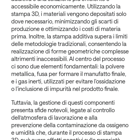
accessibile economicamente. Utilizzando la
stampa 3D, i materiali vengono depositati solo
dove necessario, minimizzando gli scarti di
produzione e ottimizzando i costi di materia
prima. Inoltre, la stampa additiva supera i limiti
delle metodologie tradizionali, consentendo la
realizzazione di forme geometriche complesse
altrimenti inaccessibili. Al centro del processo
ci sono due elementi fondamentali: la polvere
metallica, fusa per formare il manufatto finale,
e i gas inerti, utilizzati per evitare l'ossidazione
o l'inclusione di impurità nel prodotto finale.
Tuttavia, la gestione di questi componenti
presenta sfide notevoli, legate al controllo
dell’atmosfera di lavorazione e alla
prevenzione della contaminazione da ossigeno
e umidità che, durante il processo di stampa