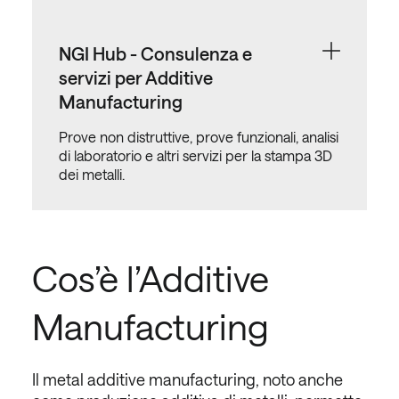
NGI Hub - Consulenza e
servizi per Additive
Manufacturing
Prove non distruttive, prove funzionali, analisi
di laboratorio e altri servizi per la stampa 3D
dei metalli.
Cos’è l’Additive
Manufacturing
Il metal additive manufacturing, noto anche