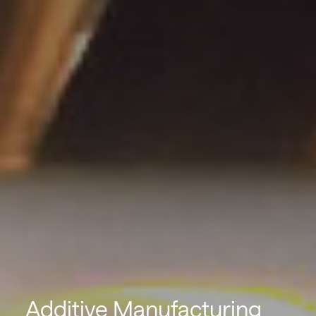
Additive Manufacturing