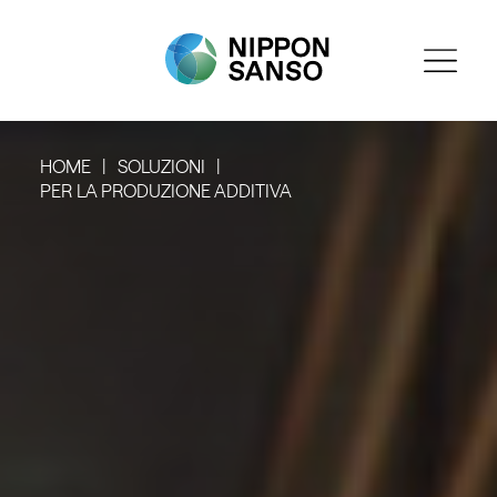
HOME
SOLUZIONI
PER LA PRODUZIONE ADDITIVA