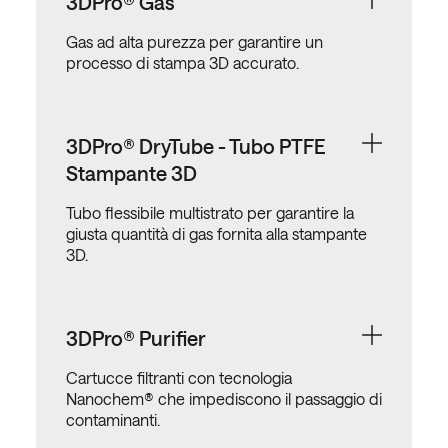
3DPro® Gas
Gas ad alta purezza per garantire un
processo di stampa 3D accurato.
3DPro® DryTube - Tubo PTFE
Stampante 3D
Tubo flessibile multistrato per garantire la
giusta quantità di gas fornita alla stampante
3D.
3DPro® Purifier
Cartucce filtranti con tecnologia
Nanochem® che impediscono il passaggio di
contaminanti.