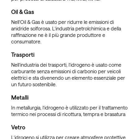
Oil & Gas
Nell’Oil & Gas è usato per ridurre le emissioni di
anidride solforosa. L’industria petrolchimica e della
raffinazione ne è il più grande produttore e
consumatore.
Trasporti
Nell’industria dei trasporti, l’idrogeno è usato come
carburante senza emissioni di carbonio per veicoli
elettrici e sta divenendo un elemento essenziale per
un futuro sostenibile.
Metalli
In metallurgia, l’idrogeno è utilizzato per il trattamento
termico nei processi di ricottura, tempra e brasatura
Vetro
L’idrogeno si utilizza per creare atmosfere protettive