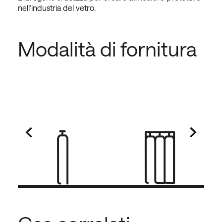
nell’industria del vetro.
Modalità di fornitura