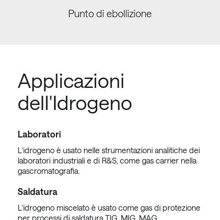
Punto di ebollizione
Applicazioni
dell'Idrogeno
Laboratori
L’idrogeno è usato nelle strumentazioni analitiche dei
laboratori industriali e di R&S, come gas carrier nella
gascromatografia.
Saldatura
L’idrogeno miscelato è usato come gas di protezione
per processi di saldatura TIG, MIG, MAG.