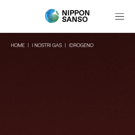
HOME
I NOSTRI GAS
IDROGENO