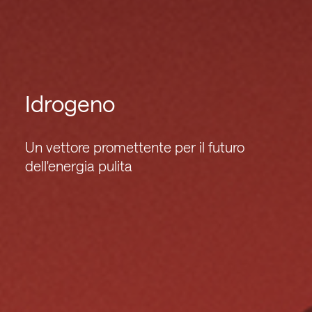
Idrogeno
Un vettore promettente per il futuro
dell'energia pulita