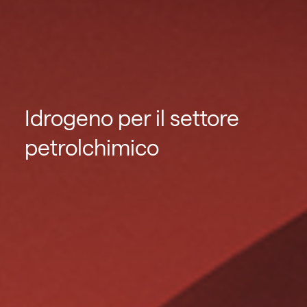
Idrogeno per il settore
petrolchimico