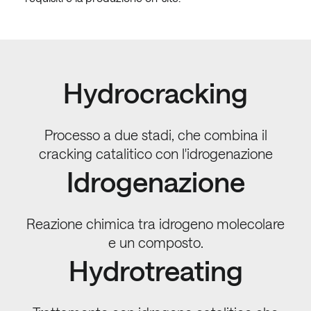
Hydrocracking
Processo a due stadi, che combina il
cracking catalitico con l'idrogenazione
Idrogenazione
Reazione chimica tra idrogeno molecolare
e un composto.
Hydrotreating