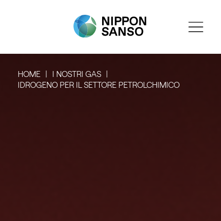
HOME
I NOSTRI GAS
IDROGENO PER IL SETTORE PETROLCHIMICO