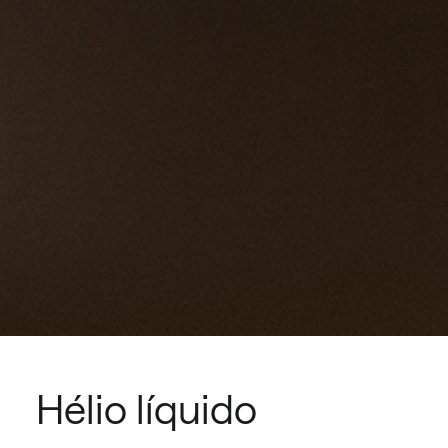
Hélio líquido