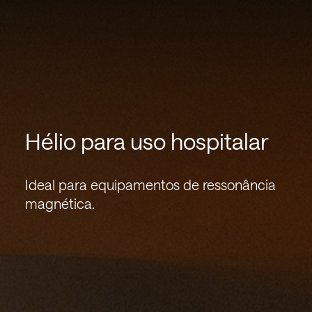
Hélio para uso hospitalar
Ideal para equipamentos de ressonância
magnética.