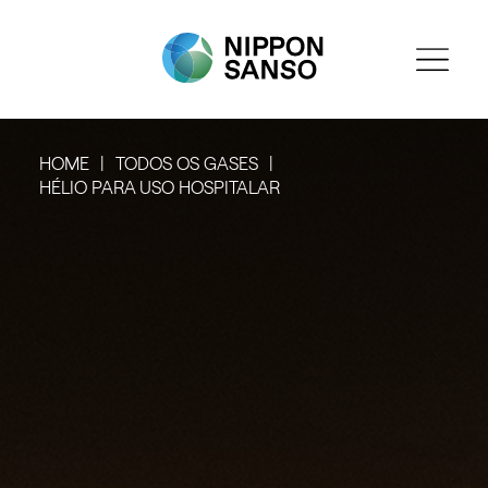
HOME
TODOS OS GASES
HÉLIO PARA USO HOSPITALAR