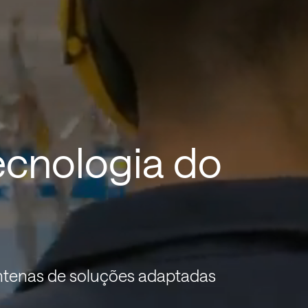
ecnologia do
ntenas de soluções adaptadas