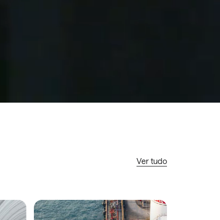
Ver tudo