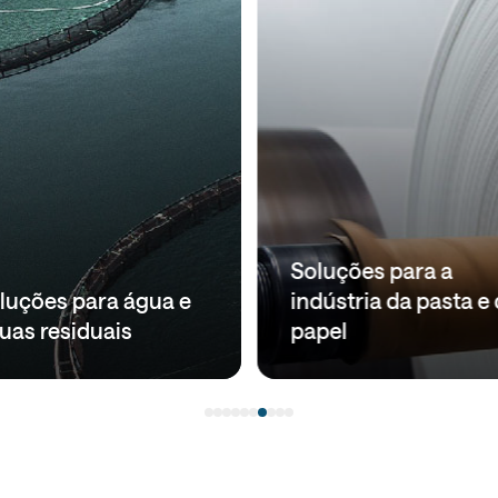
Soluções para a
luções para água e
indústria da pasta e
uas residuais
papel