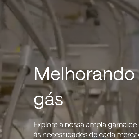
Melhorando a
gás
Explore a nossa ampla gama de
às necessidades de cada merca