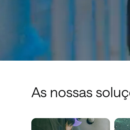
As nossas solu