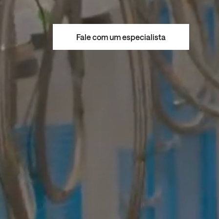
Fale com um especialista