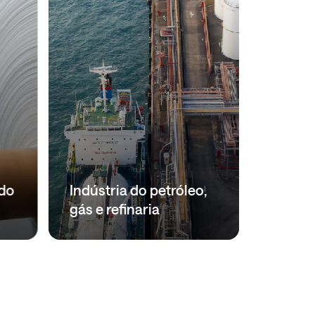
 do
Indústria do petróleo,
gás e refinaria