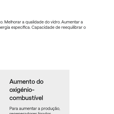
o. Melhorar a qualidade do vidro. Aumentar a
nergia específica. Capacidade de reequilibrar o
Aumento do
oxigénio-
combustível
Para aumentar a produção,
regeneradores ligados,