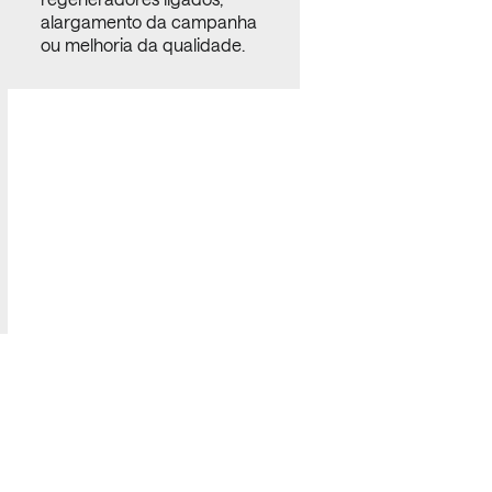
alargamento da campanha
ou melhoria da qualidade.