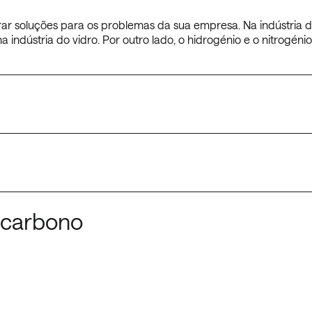
r soluções para os problemas da sua empresa. Na indústria do 
indústria do vidro. Por outro lado, o hidrogénio e o nitrogéni
 carbono