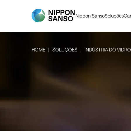
Nippon Sanso
Soluções
Car
HOME
SOLUÇÕES
INDÚSTRIA DO VIDRO