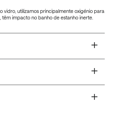
vidro, utilizamos principalmente oxigénio para
o, têm impacto no banho de estanho inerte.
+
+
+
+