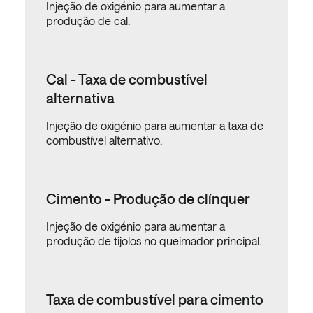
Injeção de oxigénio para aumentar a
produção de cal.
Cal - Taxa de combustível
alternativa
Injeção de oxigénio para aumentar a taxa de
combustível alternativo.
Cimento - Produção de clínquer
Injeção de oxigénio para aumentar a
produção de tijolos no queimador principal.
Taxa de combustível para cimento