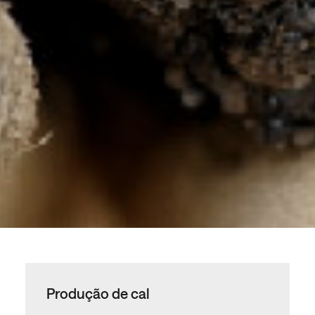
Produção de cal