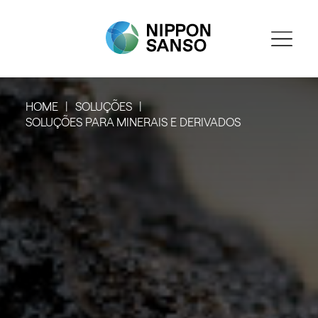
HOME
SOLUÇÕES
SOLUÇÕES PARA MINERAIS E DERIVADOS