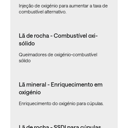
Injeção de oxigénio para aumentar a taxa de
combustível alternativo.
Lã de rocha - Combustível oxi-
sólido
Queimadores de oxigénio-combustível
sólido
Lã mineral - Enriquecimento em
oxigénio
Enriquecimento do oxigénio para cúpulas.
Lã de rocha - SSDI para cúpulas