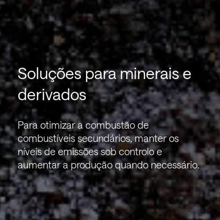
Soluções para minerais e
derivados
Para otimizar a combustão de
combustíveis secundários, manter os
níveis de emissões sob controlo e
aumentar a produção quando necessário.