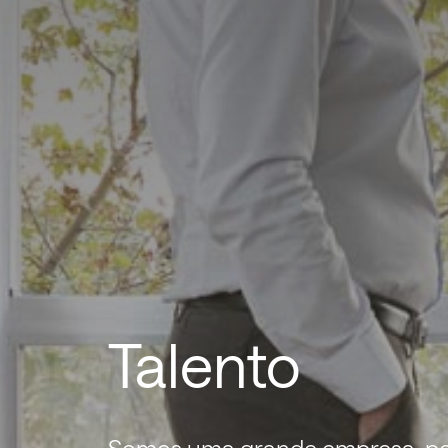
Talento