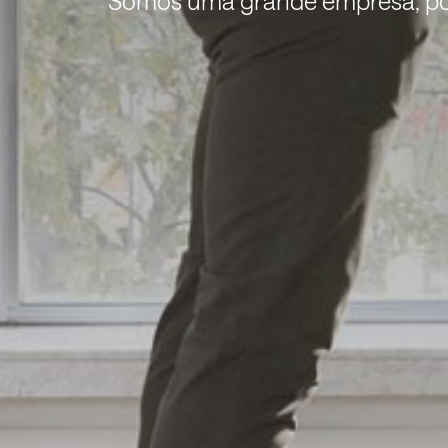
Somos uma grande empresa, po