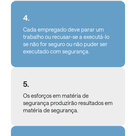
4.
Cada empregado deve parar um
trabalho ou recusar-se a executá-lo
se não for seguro ou não puder ser
executado com segurança.
5.
Os esforços em matéria de
segurança produzirão resultados em
matéria de segurança.