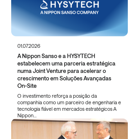
01.07.2026
A Nippon Sanso e a HYSYTECH
estabelecem uma parceria estratégica
numa Joint Venture para acelerar o
crescimento em Soluções Avançadas
On-Site
O investimento reforça a posição da
companhia como um parceiro de engenharia e
tecnologia fiável em mercados estratégicos A
Nippon…