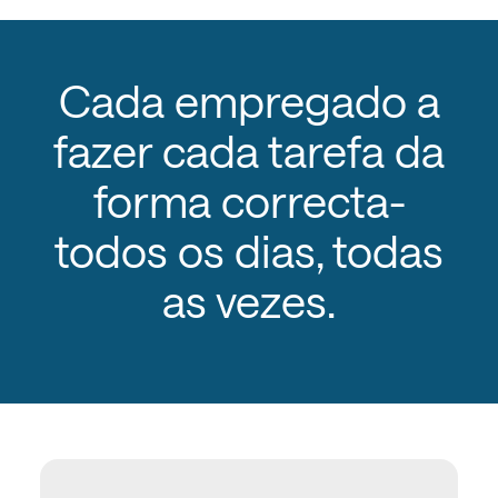
Cada empregado a
fazer cada tarefa da
forma correcta-
todos os dias, todas
as vezes.