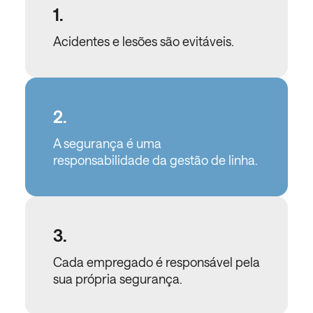
1.
Acidentes e lesões são evitáveis.
2.
A segurança é uma
responsabilidade da gestão de linha.
3.
Cada empregado é responsável pela
sua própria segurança.