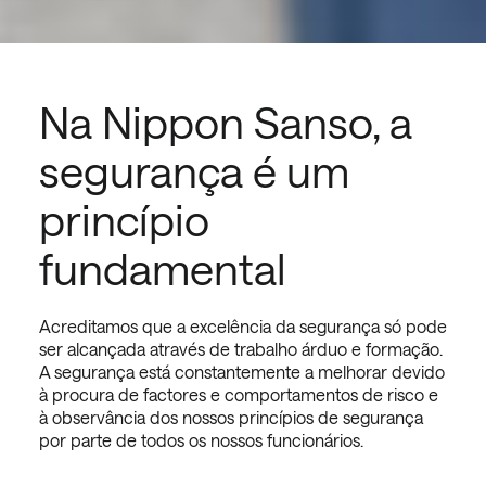
Na Nippon Sanso, a
segurança é um
princípio
fundamental
Acreditamos que a excelência da segurança só pode
ser alcançada através de trabalho árduo e formação.
A segurança está constantemente a melhorar devido
à procura de factores e comportamentos de risco e
à observância dos nossos princípios de segurança
por parte de todos os nossos funcionários.