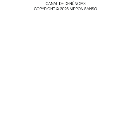
CANAL DE DENÚNCIAS
COPYRIGHT © 2026 NIPPON SANSO