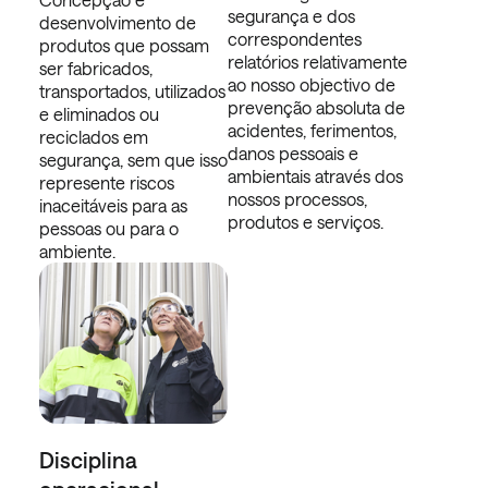
segurança e dos
desenvolvimento de
correspondentes
produtos que possam
relatórios relativamente
ser fabricados,
ao nosso objectivo de
transportados, utilizados
prevenção absoluta de
e eliminados ou
acidentes, ferimentos,
reciclados em
danos pessoais e
segurança, sem que isso
ambientais através dos
represente riscos
nossos processos,
inaceitáveis para as
produtos e serviços.
pessoas ou para o
ambiente.
Disciplina