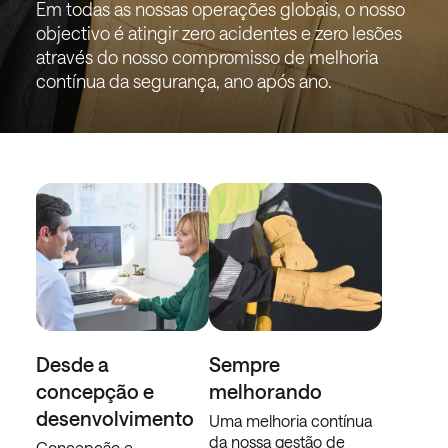
Em todas as nossas operações globais, o nosso
objectivo é atingir zero acidentes e zero lesões
através do nosso compromisso de melhoria
contínua da segurança, ano após ano.
Desde a
Sempre
concepção e
melhorando
desenvolvimento
Uma melhoria contínua
da nossa gestão de
Concepção e