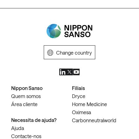
Change country
Nippon Sanso
Filiais
Quem somos
Dryce
Área cliente
Home Medicine
Oximesa
Necessita de ajuda?
Carbonneutralworld
Ajuda
Contacte-nos