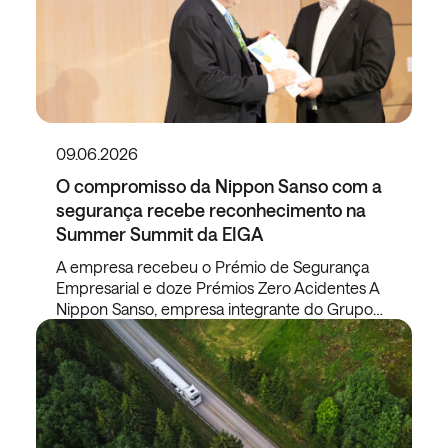
09.06.2026
O compromisso da Nippon Sanso com a
segurança recebe reconhecimento na
Summer Summit da EIGA
A empresa recebeu o Prémio de Segurança
Empresarial e doze Prémios Zero Acidentes A
Nippon Sanso, empresa integrante do Grupo…