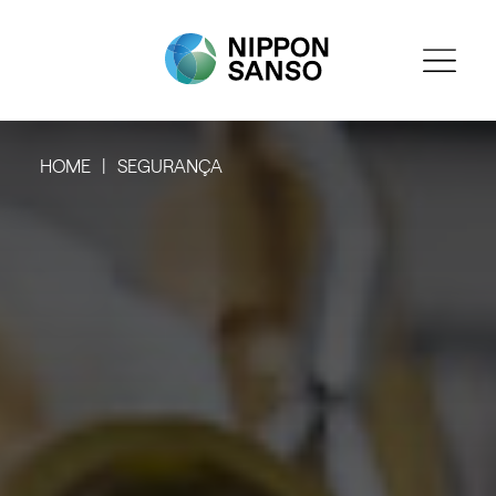
HOME
SEGURANÇA