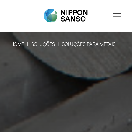
HOME
SOLUÇÕES
SOLUÇÕES PARA METAIS