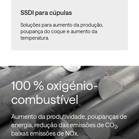
SSDI para cúpulas
Soluções para aumento da produção,
poupança do coque e aumento da
temperatura.
100 % oxigénio-
combustível
Aumento da produtividade, poupanças de
energia, redução das emissões de CO
,
2
baixas emissões de NOx.