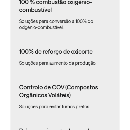
100 % combustão oxigénio-
combustível
Soluções para conversão a 100% do
oxigénio-combustível.
100% de reforço de oxicorte
Soluções para aumento da produção.
Controlo de COV (Compostos
Orgânicos Voláteis)
Soluções para evitar fumos pretos.