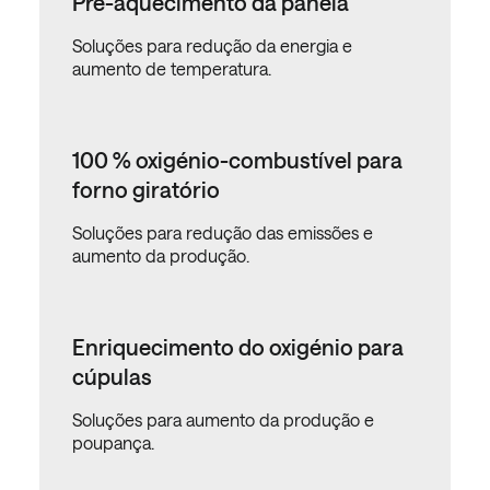
Pré-aquecimento da panela
Soluções para redução da energia e
aumento de temperatura.
100 % oxigénio-combustível para
forno giratório
Soluções para redução das emissões e
aumento da produção.
Enriquecimento do oxigénio para
cúpulas
Soluções para aumento da produção e
poupança.