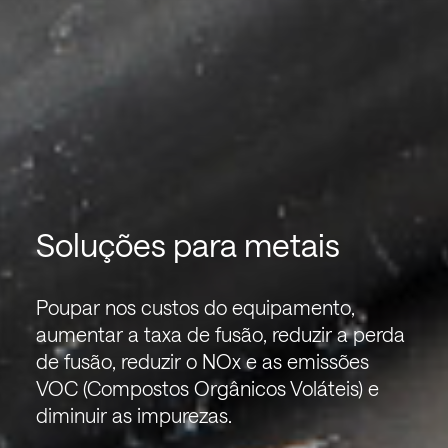
Soluções para metais
Poupar nos custos do equipamento,
aumentar a taxa de fusão, reduzir a perda
de fusão, reduzir o NOx e as emissões
VOC (Compostos Orgânicos Voláteis) e
diminuir as impurezas.