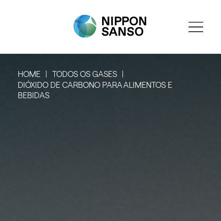
HOME
TODOS OS GASES
DIÓXIDO DE CARBONO PARA ALIMENTOS E
BEBIDAS