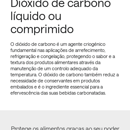
Dióxido de carbono
líquido ou
comprimido
O dióxido de carbono é um agente criogénico
fundamental nas aplicações de arrefecimento,
refrigeração e congelação, protegendo o sabor e a
textura dos produtos alimentares através da
manutenção de um controlo adequado da
temperatura. O dióxido de carbono também reduz a
necessidade de conservantes em produtos
embalados e é o ingrediente essencial para a
efervescência das suas bebidas carbonatadas.
Protege os alimentos graças ao seu poder