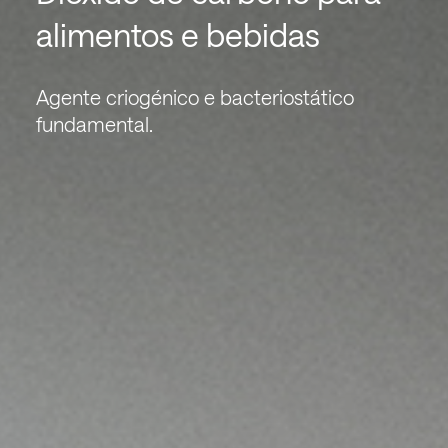
alimentos e bebidas
Agente criogénico e bacteriostático
fundamental.