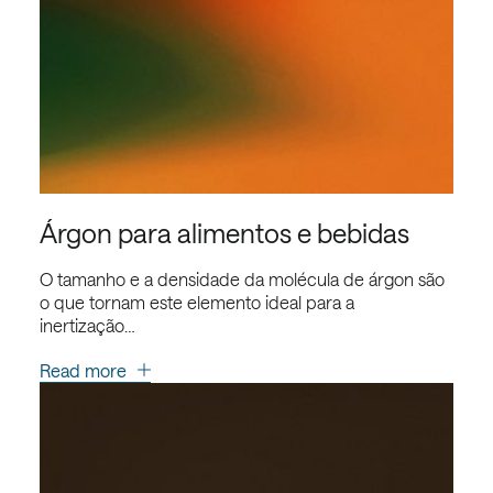
Árgon para alimentos e bebidas
O tamanho e a densidade da molécula de árgon são
o que tornam este elemento ideal para a
inertização…
Read more