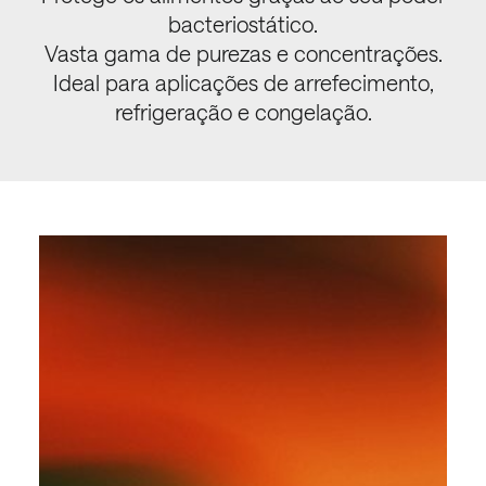
bacteriostático.
Vasta gama de purezas e concentrações.
Ideal para aplicações de arrefecimento,
refrigeração e congelação.