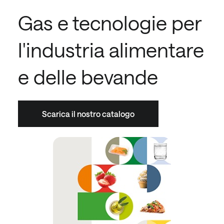
Gas e tecnologie per
l'industria alimentare
e delle bevande
Scarica il nostro catalogo