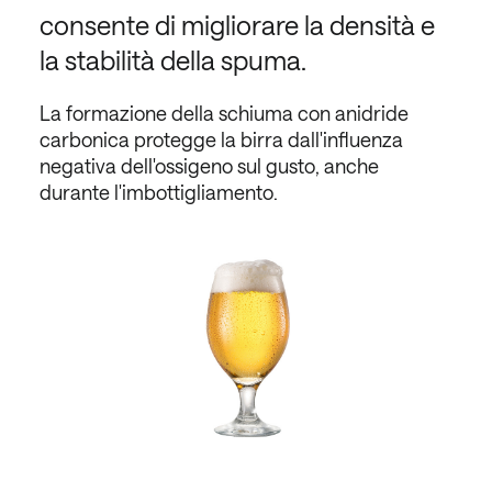
consente di migliorare la densità e
la stabilità della spuma.
La formazione della schiuma con anidride
carbonica protegge la birra dall'influenza
negativa dell'ossigeno sul gusto, anche
durante l'imbottigliamento.