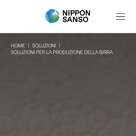
HOME
SOLUZIONI
SOLUZIONI PER LA PRODUZIONE DELLA BIRRA