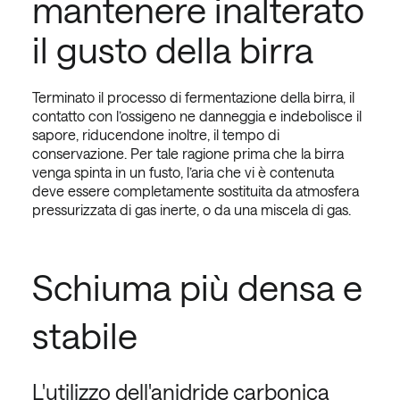
mantenere inalterato
il gusto della birra
Terminato il processo di fermentazione della birra, il
contatto con l’ossigeno ne danneggia e indebolisce il
sapore, riducendone inoltre, il tempo di
conservazione. Per tale ragione prima che la birra
venga spinta in un fusto, l’aria che vi è contenuta
deve essere completamente sostituita da atmosfera
pressurizzata di gas inerte, o da una miscela di gas.
Schiuma più densa e
stabile
L'utilizzo dell'anidride carbonica