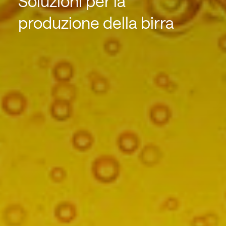
Soluzioni per la
produzione della birra