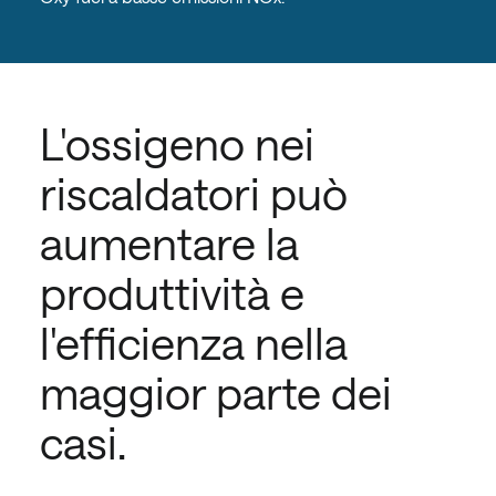
L'ossigeno nei
riscaldatori può
aumentare la
produttività e
l'efficienza nella
maggior parte dei
casi.