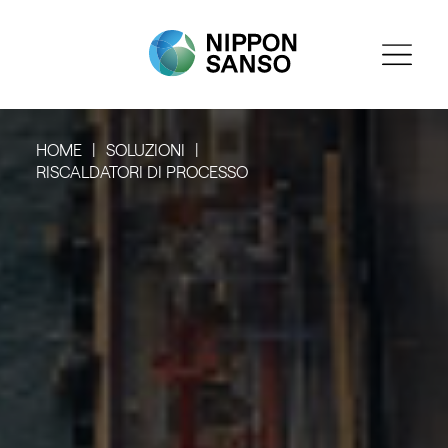
HOME
SOLUZIONI
RISCALDATORI DI PROCESSO