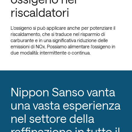
riscaldatori
L’ossigeno si può applicare anche per potenziare il
riscaldamento, che si traduce nel risparmio di
carburante e in una significativa riduzione delle
emissioni di NOx. Possiamo alimentare l’ossigeno in
due modalità: intermittente o continua.
Nippon Sanso vanta
una vasta esperienza
nel settore della
raffinazione in tutto il