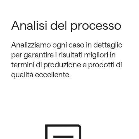
Analisi del processo
Analizziamo ogni caso in dettaglio
per garantire i risultati migliori in
termini di produzione e prodotti di
qualità eccellente.