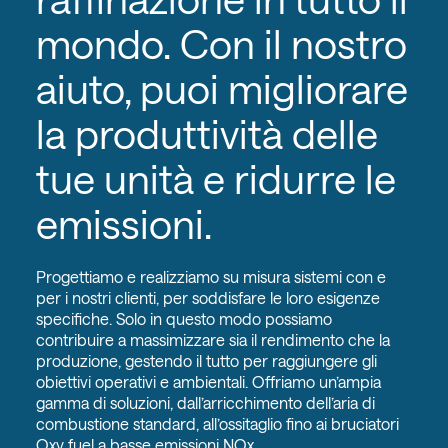
mondo. Con il nostro
aiuto, puoi migliorare
la produttività delle
tue unità e ridurre le
emissioni.
Progettiamo e realizziamo su misura sistemi con e
per i nostri clienti, per soddisfare le loro esigenze
specifiche. Solo in questo modo possiamo
contribuire a massimizzare sia il rendimento che la
produzione, gestendo il tutto per raggiungere gli
obiettivi operativi e ambientali. Offriamo un’ampia
gamma di soluzioni, dall’arricchimento dell’aria di
combustione standard, all’ossitaglio fino ai bruciatori
Oxy fuel a basse emissioni NOx.