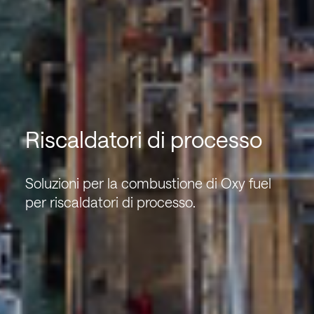
Riscaldatori di processo
Soluzioni per la combustione di Oxy fuel
per riscaldatori di processo.