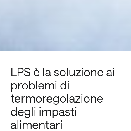
LPS è la soluzione ai
problemi di
termoregolazione
degli impasti
alimentari