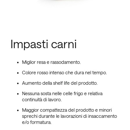
Impasti carni
Miglior resa e rassodamento.
Colore rosso intenso che dura nel tempo.
Aumento della shelf life del prodotto.
Nessuna sosta nelle celle frigo e relativa
continuità di lavoro.
Maggior compattezza del prodotto e minori
sprechi durante le lavorazioni di insaccamento
e/o formatura.