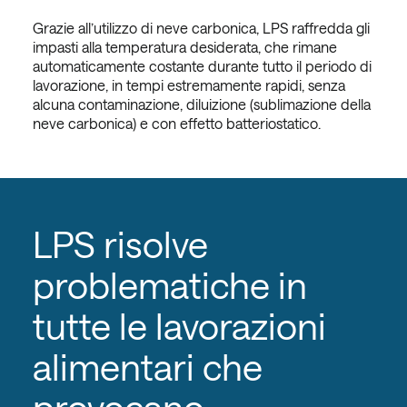
Grazie all’utilizzo di neve carbonica, LPS raffredda gli
impasti alla temperatura desiderata, che rimane
automaticamente costante durante tutto il periodo di
lavorazione, in tempi estremamente rapidi, senza
alcuna contaminazione, diluizione (sublimazione della
neve carbonica) e con effetto batteriostatico.
LPS risolve
problematiche in
tutte le lavorazioni
alimentari che