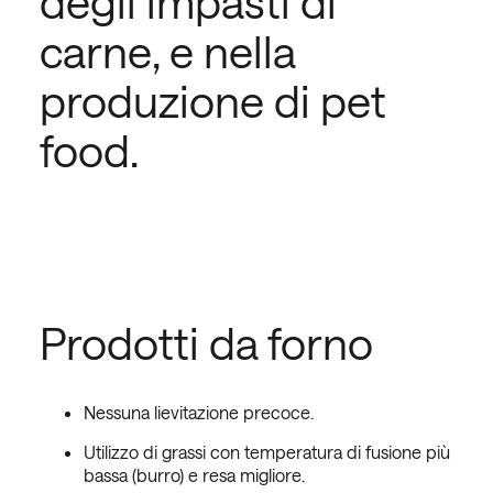
degli impasti di
carne, e nella
produzione di pet
food.
Prodotti da forno
Nessuna lievitazione precoce.
Utilizzo di grassi con temperatura di fusione più
bassa (burro) e resa migliore.