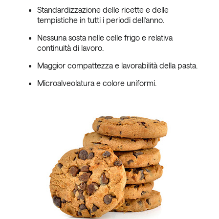
Standardizzazione delle ricette e delle
tempistiche in tutti i periodi dell’anno.
Nessuna sosta nelle celle frigo e relativa
continuità di lavoro.
Maggior compattezza e lavorabilità della pasta.
Microalveolatura e colore uniformi.