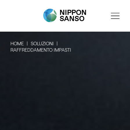
HOME
SOLUZIONI
RAFFREDDAMENTO IMPASTI