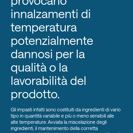
provocano
innalzamenti di
temperatura
potenzialmente
dannosi per la
qualità o la
lavorabilità del
prodotto.
Gli impasti infatti sono costituiti da ingredienti di vario
tipo in quantità variabile e più o meno sensibili alle
alte temperature. Avviata la miscelazione degli
ingredienti, il mantenimento della corretta