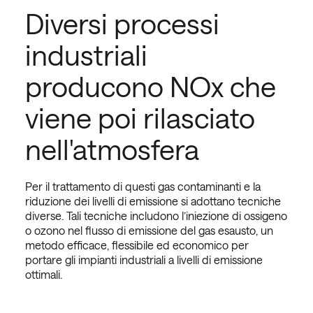
Diversi processi
industriali
producono NOx che
viene poi rilasciato
nell'atmosfera
Per il trattamento di questi gas contaminanti e la
riduzione dei livelli di emissione si adottano tecniche
diverse. Tali tecniche includono l’iniezione di ossigeno
o ozono nel flusso di emissione del gas esausto, un
metodo efficace, flessibile ed economico per
portare gli impianti industriali a livelli di emissione
ottimali.