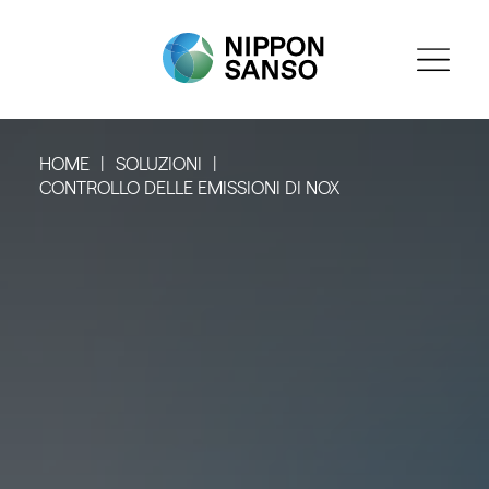
HOME
SOLUZIONI
CONTROLLO DELLE EMISSIONI DI NOX