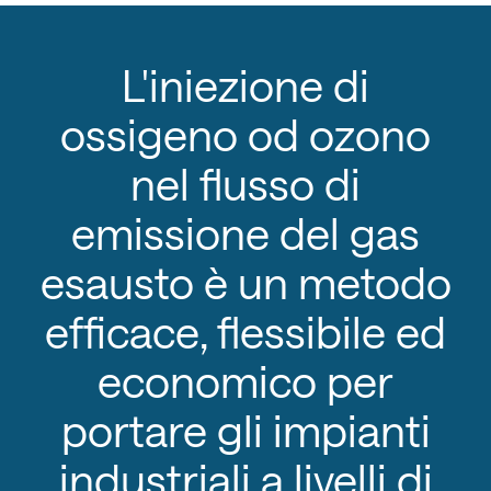
L'iniezione di
ossigeno od ozono
nel flusso di
emissione del gas
esausto è un metodo
efficace, flessibile ed
economico per
portare gli impianti
industriali a livelli di