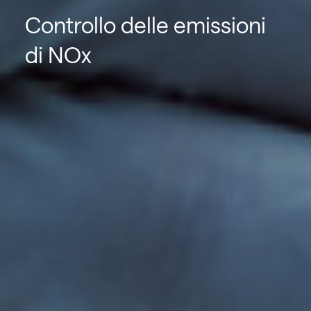
Controllo delle emissioni
di NOx