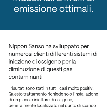
emissione ottimali.
Nippon Sanso ha sviluppato per
numerosi clienti differenti sistemi di
iniezione di ossigeno per la
diminuzione di questi gas
contaminanti
I risultati sono stati in tutti i casi molto positivi.
Questo trattamento richiede solo l'installazione
di un piccolo iniettore di ossigeno,
generalmente localizzato nel punto di scarico