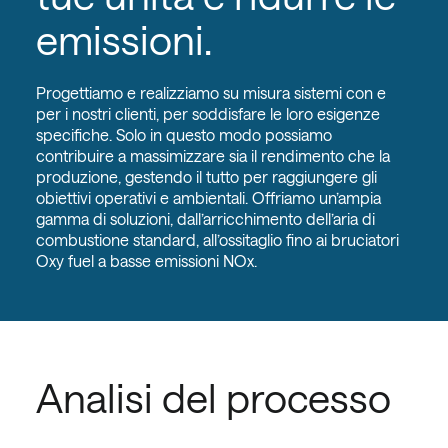
emissioni.
Progettiamo e realizziamo su misura sistemi con e
per i nostri clienti, per soddisfare le loro esigenze
specifiche. Solo in questo modo possiamo
contribuire a massimizzare sia il rendimento che la
produzione, gestendo il tutto per raggiungere gli
obiettivi operativi e ambientali. Offriamo un’ampia
gamma di soluzioni, dall’arricchimento dell’aria di
combustione standard, all’ossitaglio fino ai bruciatori
Oxy fuel a basse emissioni NOx.
Analisi del processo