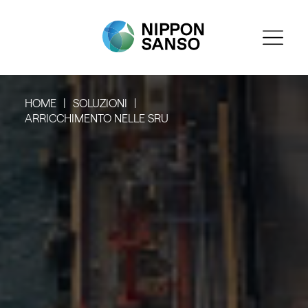
HOME
SOLUZIONI
ARRICCHIMENTO NELLE SRU