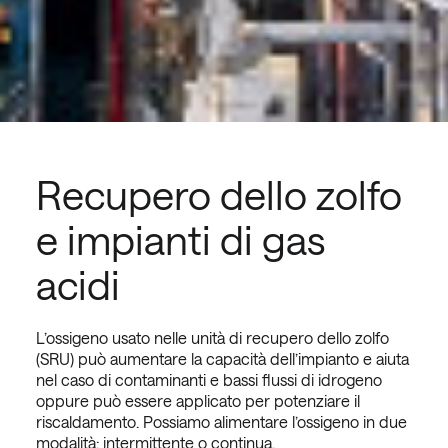
Recupero dello zolfo
e impianti di gas
acidi
L’ossigeno usato nelle unità di recupero dello zolfo
(SRU) può aumentare la capacità dell’impianto e aiuta
nel caso di contaminanti e bassi flussi di idrogeno
oppure può essere applicato per potenziare il
riscaldamento. Possiamo alimentare l’ossigeno in due
modalità: intermittente o continua.