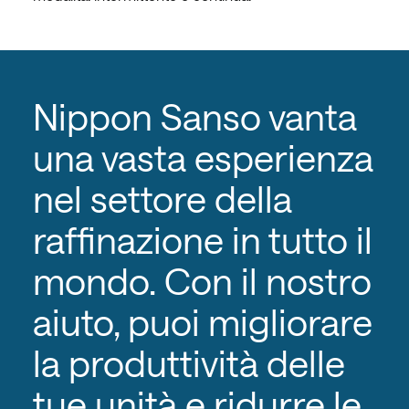
Nippon Sanso vanta
una vasta esperienza
nel settore della
raffinazione in tutto il
mondo. Con il nostro
aiuto, puoi migliorare
la produttività delle
tue unità e ridurre le