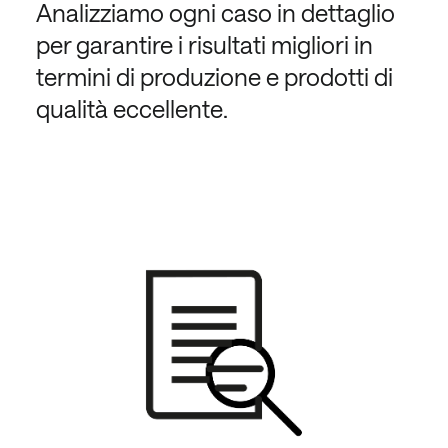
Analizziamo ogni caso in dettaglio
per garantire i risultati migliori in
termini di produzione e prodotti di
qualità eccellente.