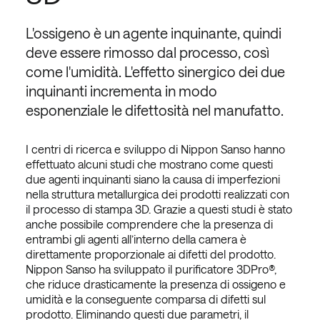
L'ossigeno è un agente inquinante, quindi
deve essere rimosso dal processo, così
come l'umidità. L'effetto sinergico dei due
inquinanti incrementa in modo
esponenziale le difettosità nel manufatto.
I centri di ricerca e sviluppo di Nippon Sanso hanno
effettuato alcuni studi che mostrano come questi
due agenti inquinanti siano la causa di imperfezioni
nella struttura metallurgica dei prodotti realizzati con
il processo di stampa 3D. Grazie a questi studi è stato
anche possibile comprendere che la presenza di
entrambi gli agenti all’interno della camera è
direttamente proporzionale ai difetti del prodotto.
Nippon Sanso ha sviluppato il purificatore 3DPro®,
che riduce drasticamente la presenza di ossigeno e
umidità e la conseguente comparsa di difetti sul
prodotto. Eliminando questi due parametri, il