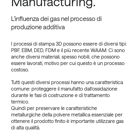
Manufacturing.
L'influenza dei gas nel processo di
produzione additiva
I processi di stampa 3D possono essere di diversi tipi:
PBF, EBM, DED, FDM e il più recente WAAM. Ci sono
anche diversi materiali, spesso nobili, che possono
essere lavorati, motivo per cui questo è un processo
costoso.
Tutti questi diversi processi hanno una caratteristica
comune: proteggere il manufatto dall’ossidazione
durante le fasi di costruzione e di trattamento
termico.
Quindi per preservare le caratteristiche
metallurgiche della polvere metallica essenziale per
ottenere il prodotto finito è importante utilizzare gas
di alta qualità.