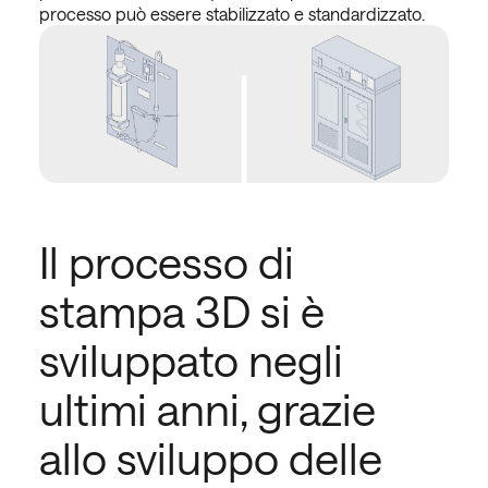
processo può essere stabilizzato e standardizzato.
Il processo di
stampa 3D si è
sviluppato negli
ultimi anni, grazie
allo sviluppo delle