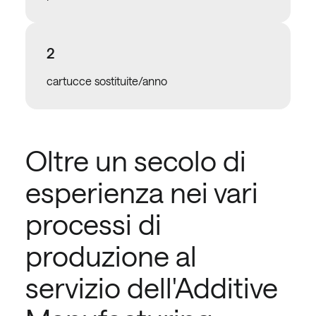
2
cartucce sostituite/anno
Oltre un secolo di
esperienza nei vari
processi di
produzione al
servizio dell'Additive