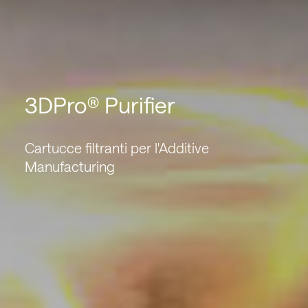
3DPro® Purifier
Cartucce filtranti per l'Additive
Manufacturing