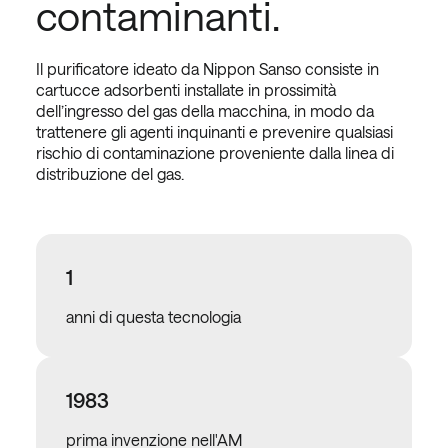
contaminanti.
Il purificatore ideato da Nippon Sanso consiste in
cartucce adsorbenti installate in prossimità
dell’ingresso del gas della macchina, in modo da
trattenere gli agenti inquinanti e prevenire qualsiasi
rischio di contaminazione proveniente dalla linea di
distribuzione del gas.
1
anni di questa tecnologia
1983
prima invenzione nell'AM