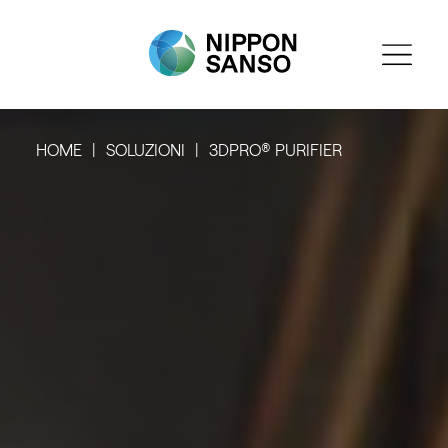
HOME
SOLUZIONI
3DPRO® PURIFIER