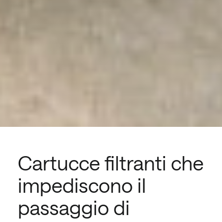
Cartucce filtranti che
impediscono il
passaggio di