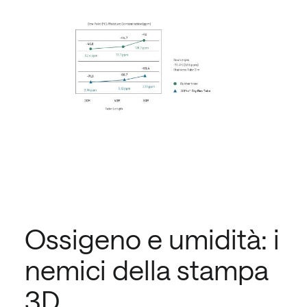
Ossigeno e umidità: i
nemici della stampa
3D