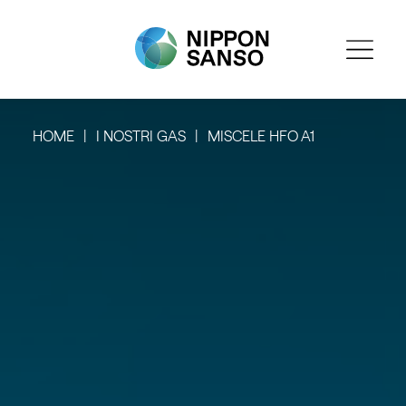
HOME
I NOSTRI GAS
MISCELE HFO A1