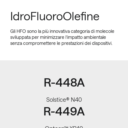
IdroFluoroOlefine
Gli HFO sono la più innovativa categoria di molecole
sviluppata per minimizzare l’impatto ambientale
senza compromettere le prestazioni dei dispositivi.
R-448A
Solstice® N40
R-449A