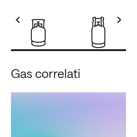
Gas correlati