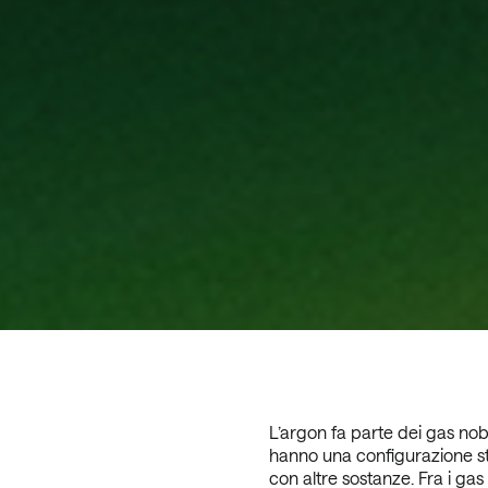
L’argon fa parte dei gas nobi
hanno una configurazione s
con altre sostanze. Fra i gas