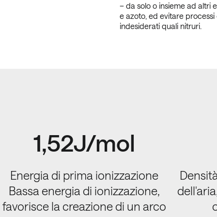
– da solo o insieme ad altri 
e azoto, ed evitare processi
indesiderati quali nitruri.
1,52J/mol
Energia di prima ionizzazione
Densità
Bassa energia di ionizzazione,
dell'ari
favorisce la creazione di un arco