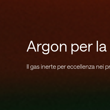
Argon per la 
Il gas inerte per eccellenza nei p