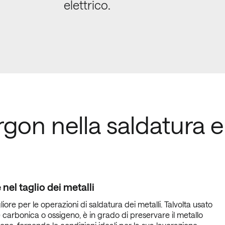
elettrico.
rgon nella saldatura e 
 nel taglio dei metalli
iore per le operazioni di saldatura dei metalli. Talvolta usato
de carbonica o ossigeno, è in grado di preservare il metallo