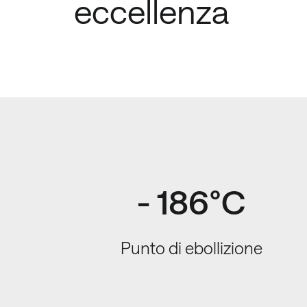
eccellenza
- 186°C
Punto di ebollizione