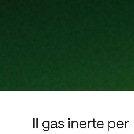
Il gas inerte per