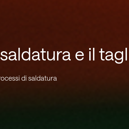
saldatura e il tagl
rocessi di saldatura