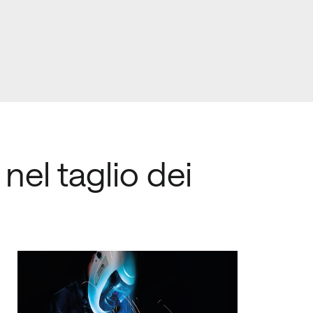
nel taglio dei