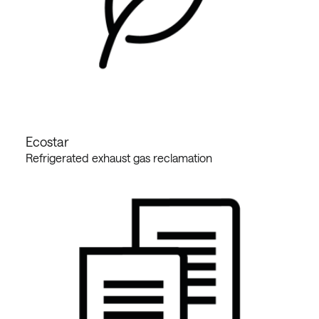
Ecostar
Refrigerated exhaust gas reclamation