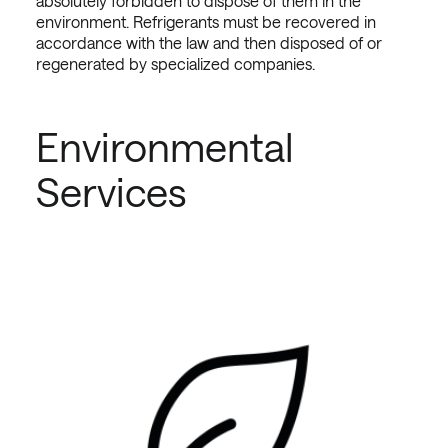
absolutely forbidden to dispose of them in the
environment. Refrigerants must be recovered in
accordance with the law and then disposed of or
regenerated by specialized companies.
Environmental
Services