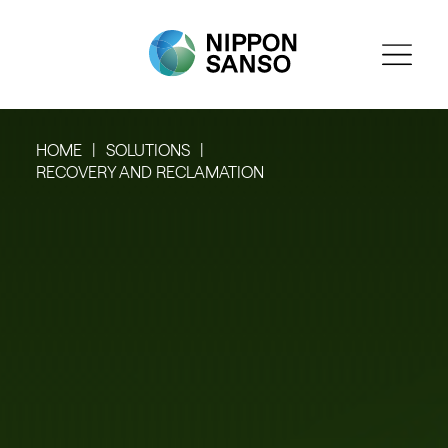
HOME
SOLUTIONS
RECOVERY AND RECLAMATION