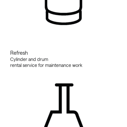
Refresh
Cylinder and drum
rental service for maintenance work