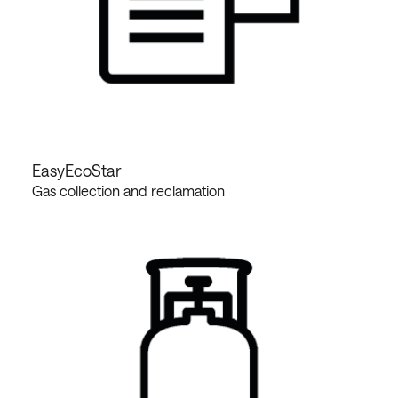
EasyEcoStar
Gas collection and reclamation