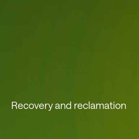
Recovery and reclamation