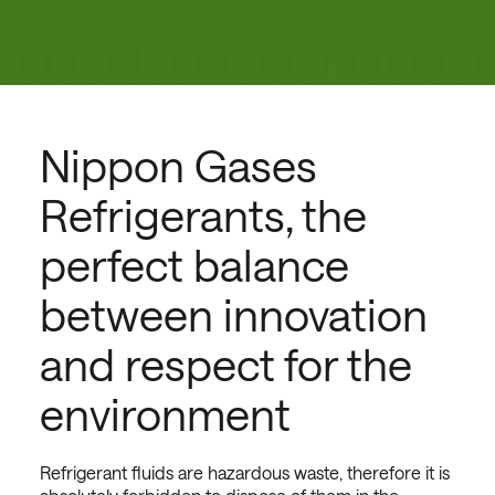
Nippon Gases
Refrigerants, the
perfect balance
between innovation
and respect for the
environment
Refrigerant fluids are hazardous waste, therefore it is