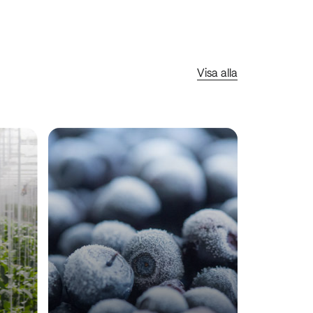
Visa alla