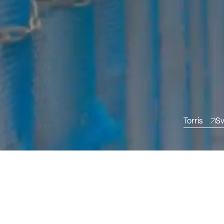
Torris
Sv