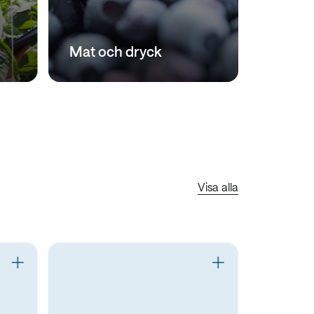
Mat och dryck
Visa alla