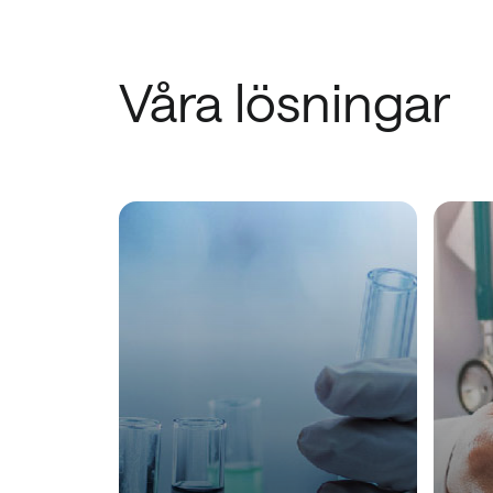
Våra lösningar