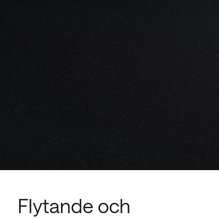
Flytande och