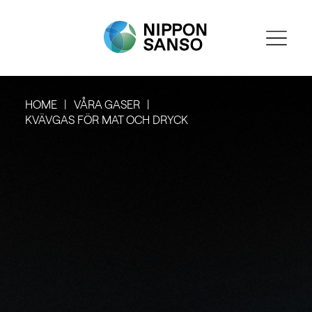
HOME
VÅRA GASER
KVÄVGAS FÖR MAT OCH DRYCK