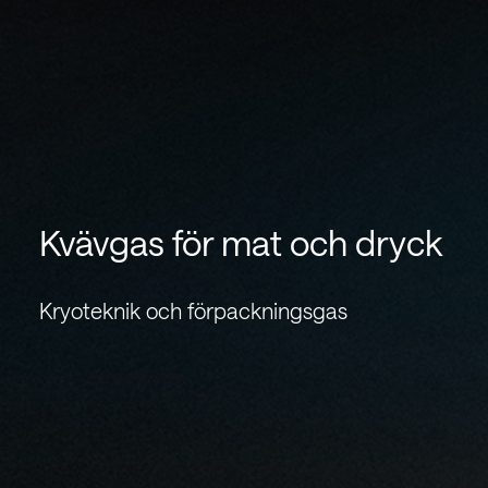
Kvävgas för mat och dryck
Kryoteknik och förpackningsgas