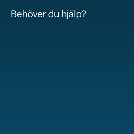
Behöver du hjälp?