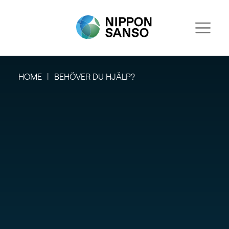
HOME
BEHÖVER DU HJÄLP?