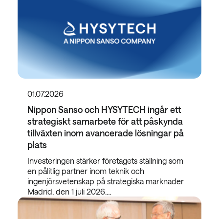
01.07.2026
Nippon Sanso och HYSYTECH ingår ett
strategiskt samarbete för att påskynda
tillväxten inom avancerade lösningar på
plats
Investeringen stärker företagets ställning som
en pålitlig partner inom teknik och
ingenjörsvetenskap på strategiska marknader
Madrid, den 1 juli 2026.…