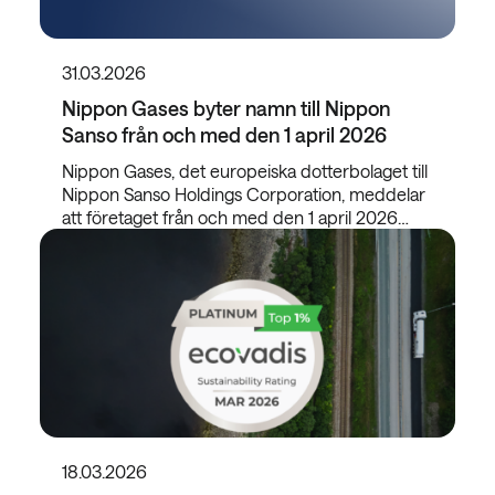
31.03.2026
Nippon Gases byter namn till Nippon
Sanso från och med den 1 april 2026
Nippon Gases, det europeiska dotterbolaget till
Nippon Sanso Holdings Corporation, meddelar
att företaget från och med den 1 april 2026…
18.03.2026