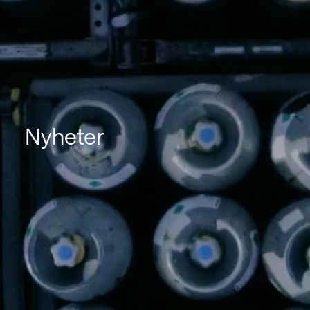
Nyheter