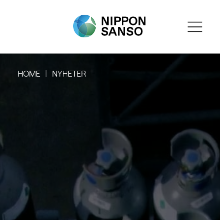
HOME
NYHETER