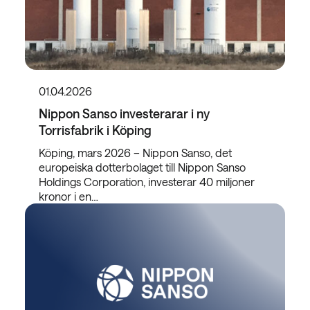
01.04.2026
Nippon Sanso investerarar i ny
Torrisfabrik i Köping
Köping, mars 2026 – Nippon Sanso, det
europeiska dotterbolaget till Nippon Sanso
Holdings Corporation, investerar 40 miljoner
kronor i en…