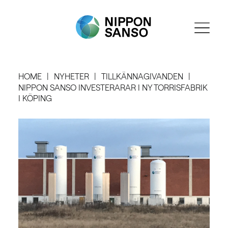
HOME
NYHETER
TILLKÄNNAGIVANDEN
NIPPON SANSO INVESTERARAR I NY TORRISFABRIK
I KÖPING