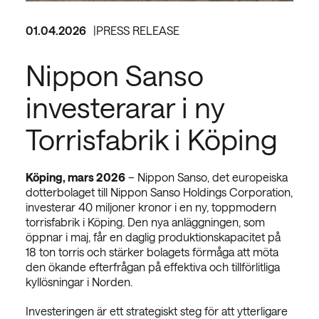
01.04.2026
PRESS RELEASE
Nippon Sanso
investerarar i ny
Torrisfabrik i Köping
Köping, mars 2026
– Nippon Sanso, det europeiska
dotterbolaget till Nippon Sanso Holdings Corporation,
investerar 40 miljoner kronor i en ny, toppmodern
torrisfabrik i Köping. Den nya anläggningen, som
öppnar i maj, får en daglig produktionskapacitet på
18 ton torris och stärker bolagets förmåga att möta
den ökande efterfrågan på effektiva och tillförlitliga
kyllösningar i Norden.
Investeringen är ett strategiskt steg för att ytterligare