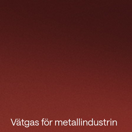
Vätgas för metallindustrin