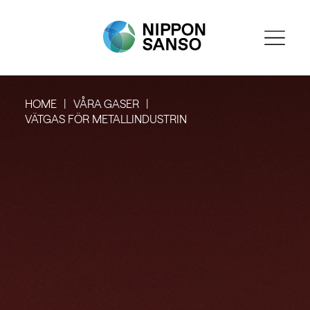
HOME
VÅRA GASER
VÄTGAS FÖR METALLINDUSTRIN