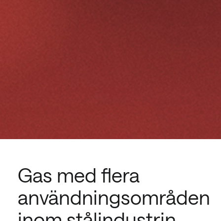
Gas med flera
användningsområden
inom stålindustrin.