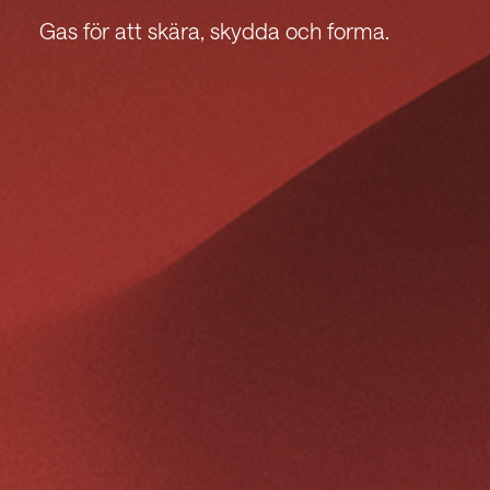
Gas för att skära, skydda och forma.