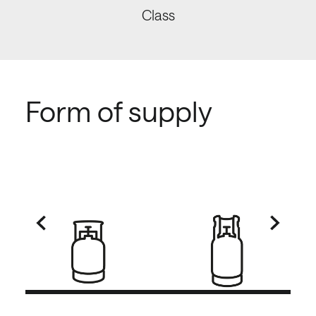
Class
Form of supply