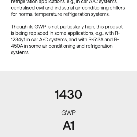
refrigeration applications, e.g., in car A/C systems,
centralised civil and industrial air-conditioning chillers
for normal temperature refrigeration systems.
Though its GWP is not particularly high, this product
is being replaced in some applications, e.g., with R-
1234yf in car A/C systems, and with R-513A and R-
450A in some air conditioning and refrigeration
systems.
1430
GWP
A1