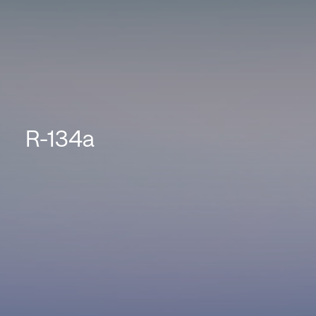
R-134a