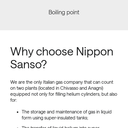
Boiling point
Why choose Nippon
Sanso?
We are the only Italian gas company that can count
on two plants (located in Chivasso and Anagni)
equipped not only for filling helium cylinders, but also
for:
The storage and maintenance of gas in liquid
form using super-insulated tanks;
The transfer of liquid helium into super-