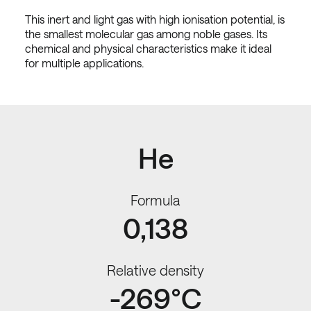
This inert and light gas with high ionisation potential, is
the smallest molecular gas among noble gases. Its
chemical and physical characteristics make it ideal
for multiple applications.
He
Formula
0,138
Relative density
-269°C