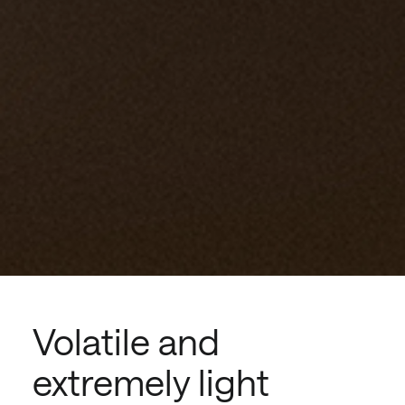
Volatile and
extremely light