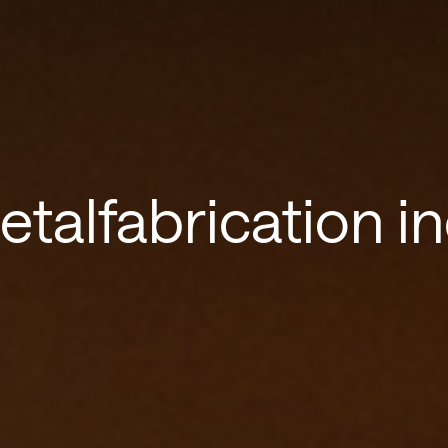
etalfabrication i