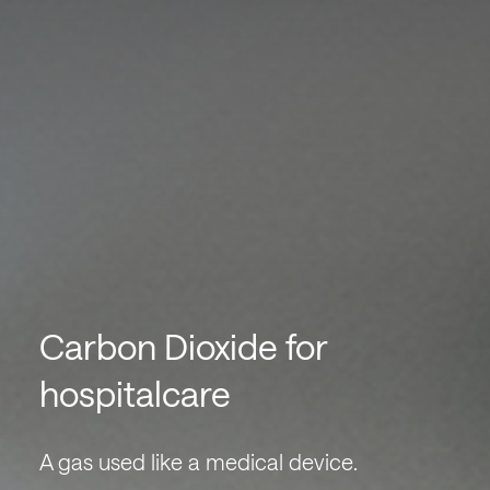
Carbon Dioxide for
hospitalcare
A gas used like a medical device.