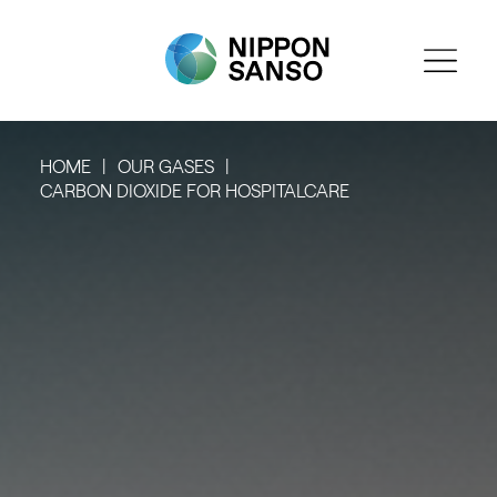
HOME
OUR GASES
CARBON DIOXIDE FOR HOSPITALCARE