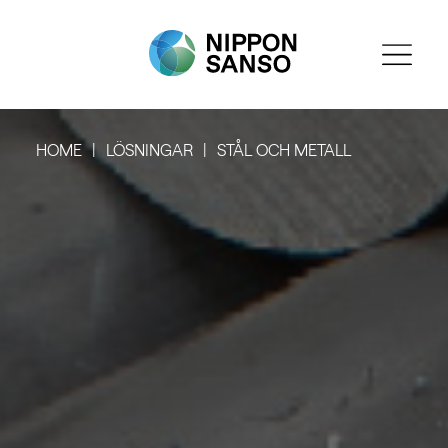
HOME
LÖSNINGAR
STÅL OCH METALL