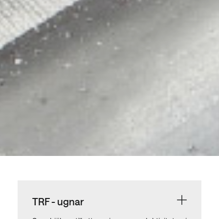
TRF - ugnar