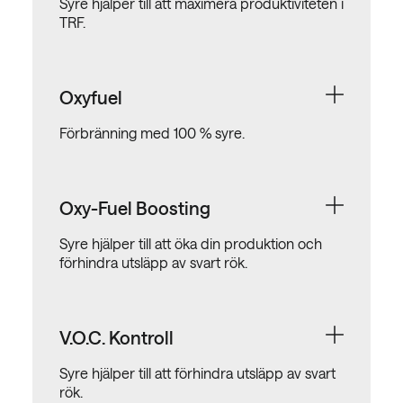
Syre hjälper till att maximera produktiviteten i
TRF.
Oxyfuel
Förbränning med 100 % syre.
Oxy-Fuel Boosting
Syre hjälper till att öka din produktion och
förhindra utsläpp av svart rök.
V.O.C. Kontroll
Syre hjälper till att förhindra utsläpp av svart
rök.