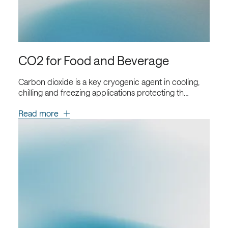
CO2 for Food and Beverage
Carbon dioxide is a key cryogenic agent in cooling,
chilling and freezing applications protecting th…
Read more