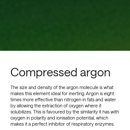
Compressed argon
The size and density of the argon molecule is what
makes this element ideal for inerting. Argon is eight
times more effective than nitrogen in fats and water
by allowing the extraction of oxygen where it
solubilizes. This is favoured by the similarity it has with
oxygen in polarity and ionisation potential, which
makes it a perfect inhibitor of respiratory enzymes.