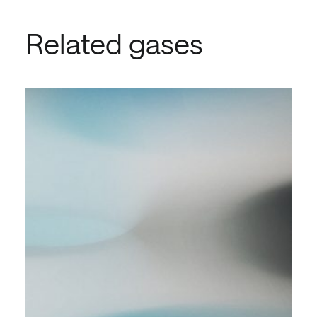
Related gases