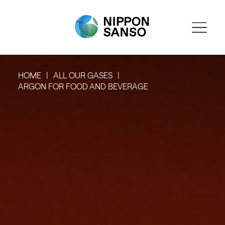
HOME
ALL OUR GASES
ARGON FOR FOOD AND BEVERAGE