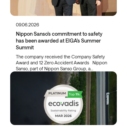
09.06.2026
Nippon Sanso's commitment to safety
has been awarded at EIGA's Summer
Summit
The company received the Company Safety
Award and 12 Zero Accident Awards Nippon
Sanso, part of Nippon Sanso Group, a…