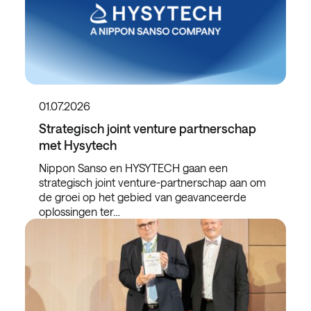
01.07.2026
Strategisch joint venture partnerschap
met Hysytech
Nippon Sanso en HYSYTECH gaan een
strategisch joint venture-partnerschap aan om
de groei op het gebied van geavanceerde
oplossingen ter…