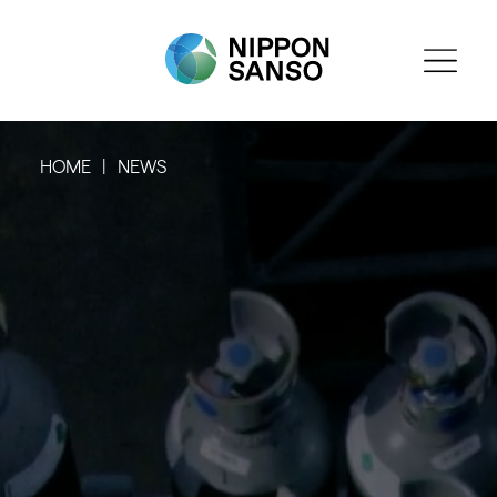
HOME
NEWS