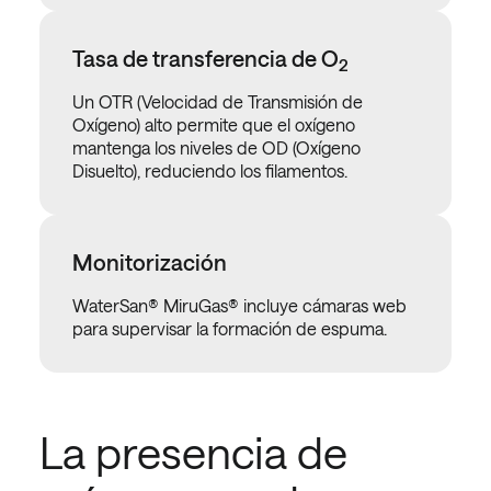
Tasa de transferencia de O
2
Un OTR (Velocidad de Transmisión de
Oxígeno) alto permite que el oxígeno
mantenga los niveles de OD (Oxígeno
Disuelto), reduciendo los filamentos.
Monitorización
WaterSan® MiruGas® incluye cámaras web
para supervisar la formación de espuma.
La presencia de