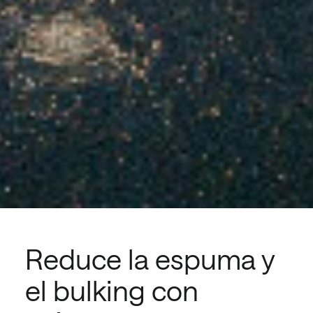
Reduce la espuma y
el bulking con