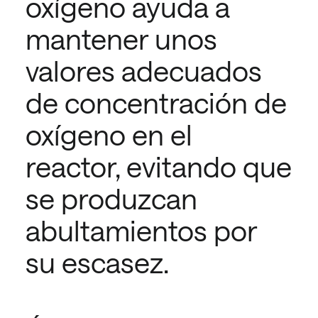
oxígeno ayuda a
mantener unos
valores adecuados
de concentración de
oxígeno en el
reactor, evitando que
se produzcan
abultamientos por
su escasez.