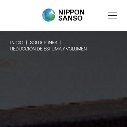
INICIO
SOLUCIONES
REDUCCIÓN DE ESPUMA Y VOLUMEN