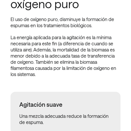
oxígeno puro
El uso de oxígeno puro, disminuye la formación de
espumas en los tratamientos biológicos.
La energía aplicada para la agitación es la mínima
necesaria para este fin (a diferencia de cuando se
utiliza aire). Además, la mortalidad de la biomasa es
menor debido a la adecuada tasa de transferencia
de oxígeno. También se elimina la biomasa
filamentosa causada por la limitación de oxígeno en
los sistemas.
Agitación suave
Una mezcla adecuada reduce la formación
de espuma.