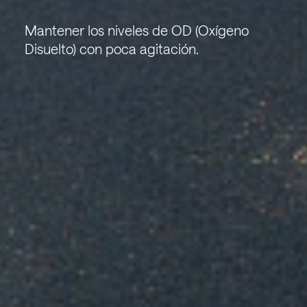
Mantener los niveles de OD (Oxígeno
Disuelto) con poca agitación.