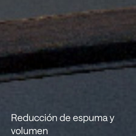
Reducción de espuma y
volumen