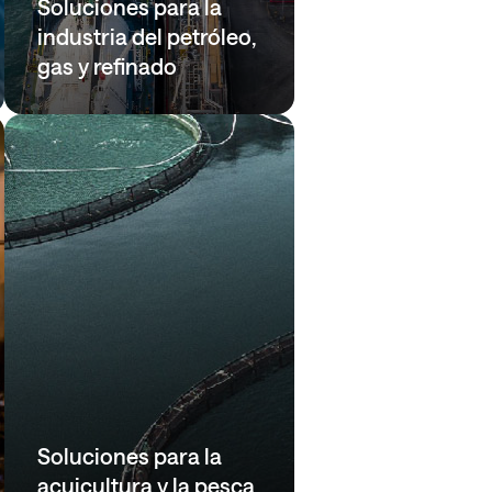
Soluciones para la
industria del petróleo,
gas y refinado
Soluciones para la
acuicultura y la pesca