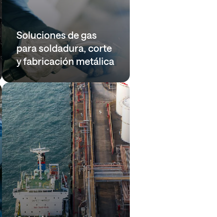
Soluciones de gas
para soldadura, corte
y fabricación metálica