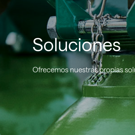
Soluciones
Ofrecemos nuestras propias sol