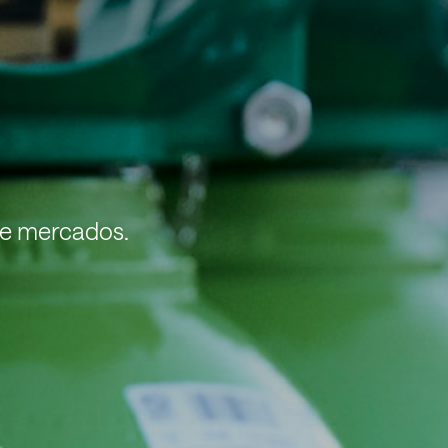
de mercados.