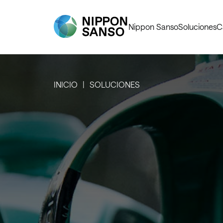
Nippon Sanso
Soluciones
C
INICIO
SOLUCIONES