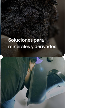
Soluciones para
minerales y derivados