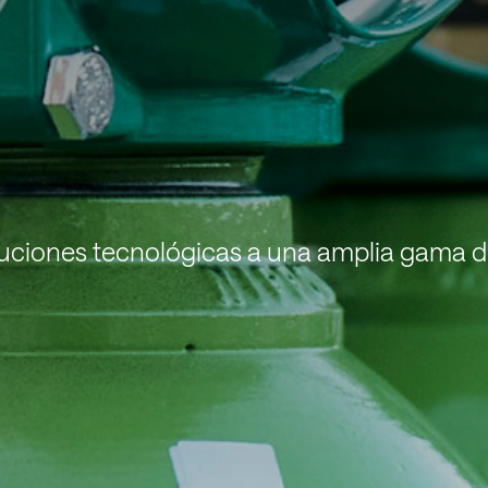
uciones tecnológicas a una amplia gama 