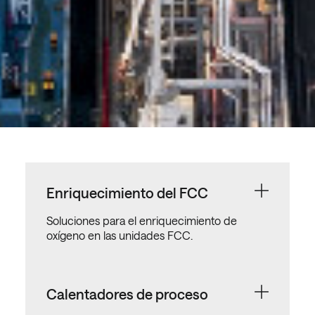
Enriquecimiento del FCC
Soluciones para el enriquecimiento de
oxígeno en las unidades FCC.
Calentadores de proceso