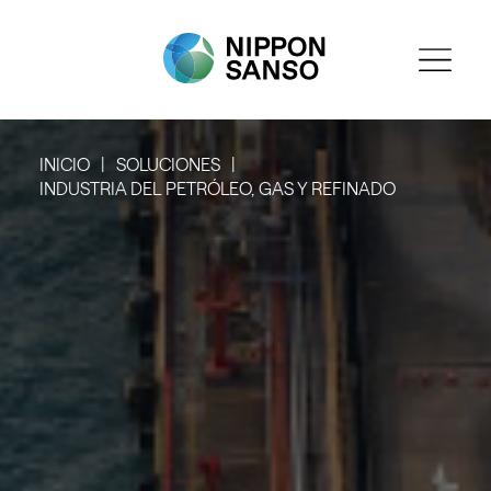
INICIO
SOLUCIONES
INDUSTRIA DEL PETRÓLEO, GAS Y REFINADO