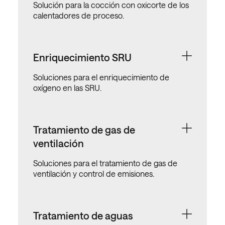
Solución para la cocción con oxicorte de los
calentadores de proceso.
Enriquecimiento SRU
Soluciones para el enriquecimiento de
oxígeno en las SRU.
Tratamiento de gas de
ventilación
Soluciones para el tratamiento de gas de
ventilación y control de emisiones.
Tratamiento de aguas