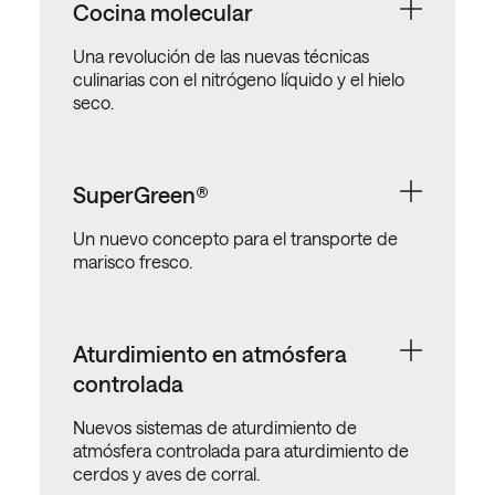
Cocina molecular
Una revolución de las nuevas técnicas
culinarias con el nitrógeno líquido y el hielo
seco.
SuperGreen®
Un nuevo concepto para el transporte de
marisco fresco.
Aturdimiento en atmósfera
controlada
Nuevos sistemas de aturdimiento de
atmósfera controlada para aturdimiento de
cerdos y aves de corral.