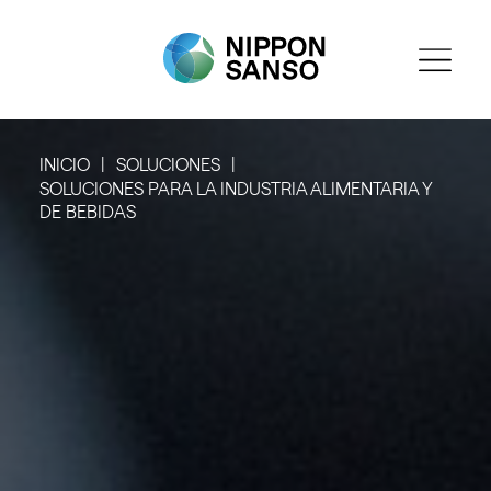
INICIO
SOLUCIONES
SOLUCIONES PARA LA INDUSTRIA ALIMENTARIA Y
DE BEBIDAS