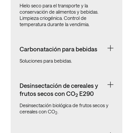
Hielo seco para el transporte y la
conservación de alimentos y bebidas.
Limpieza criogénica. Control de
temperatura durante la vendimia.
Carbonatación para bebidas
Soluciones para bebidas.
Desinsectación de cereales y
frutos secos con CO
E290
2
Desinsectación biológica de frutos secos y
cereales con CO
.
2