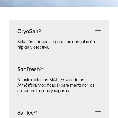
CryoSan®
Solución criogénica para una congelación
rápida y efectiva.
SanFresh®
Nuestra solución MAP (Envasado en
Atmósfera Modificada) para mantener los
alimentos frescos y seguros.
SanIce®