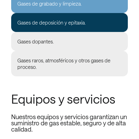
Gases de grabado y limpieza.
Gases de deposición y epitaxia.
Gases dopantes.
Gases raros, atmosféricos y otros gases de
proceso.
Equipos y servicios
Nuestros equipos y servicios garantizan un
suministro de gas estable, seguro y de alta
calidad.