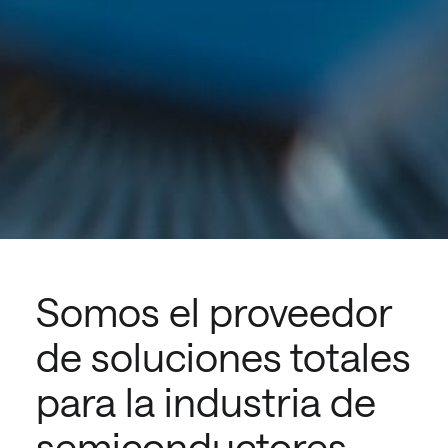
Somos el proveedor
de soluciones totales
para la industria de
semiconductores