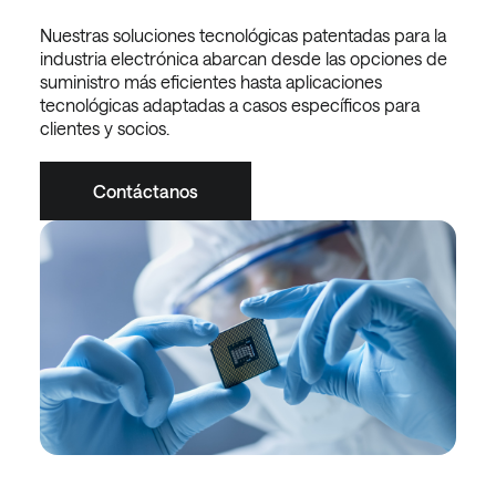
Nuestras soluciones tecnológicas patentadas para la
industria electrónica abarcan desde las opciones de
suministro más eficientes hasta aplicaciones
tecnológicas adaptadas a casos específicos para
clientes y socios.
Contáctanos