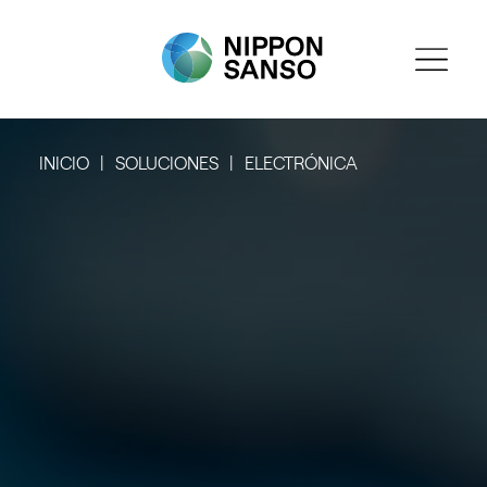
INICIO
SOLUCIONES
ELECTRÓNICA