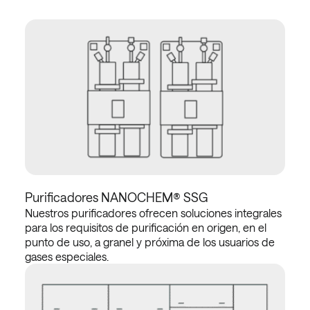
Purificadores NANOCHEM® SSG
Nuestros purificadores ofrecen soluciones integrales
para los requisitos de purificación en origen, en el
punto de uso, a granel y próxima de los usuarios de
gases especiales.