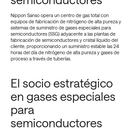
Nippon Sanso opera un centro de gas total con
equipos de fabricación de nitrógeno de alta pureza y
sistemas de suministro de gases especiales para
semiconductores (SSG) adyacente a las plantas de
fabricación de semiconductores y cristal líquido del
cliente, proporcionando un suministro estable las 24
horas del día de nitrógeno de alta pureza y gases de
proceso a través de tuberías.
El socio estratégico
en gases especiales
para
semiconductores