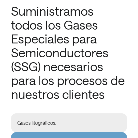
Suministramos
todos los Gases
Especiales para
Semiconductores
(SSG) necesarios
para los procesos de
nuestros clientes
Gases litográficos.