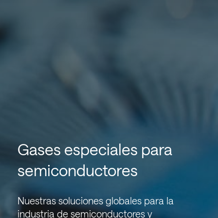
Gases especiales para
semiconductores
Nuestras soluciones globales para la
industria de semiconductores y