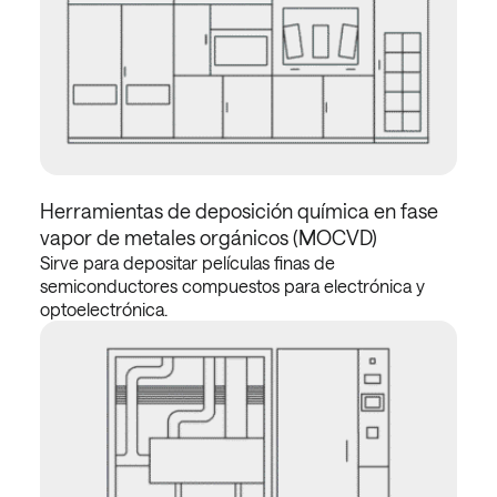
Herramientas de deposición química en fase
vapor de metales orgánicos (MOCVD)
Sirve para depositar películas finas de
semiconductores compuestos para electrónica y
optoelectrónica.