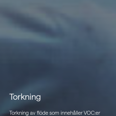
Torkning
Torkning av flöde som innehåller VOC:er