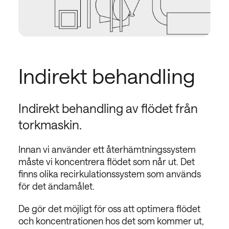
Indirekt behandling
Indirekt behandling av flödet från
torkmaskin.
Innan vi använder ett återhämtningssystem
måste vi koncentrera flödet som når ut. Det
finns olika recirkulationssystem som används
för det ändamålet.
De gör det möjligt för oss att optimera flödet
och koncentrationen hos det som kommer ut,