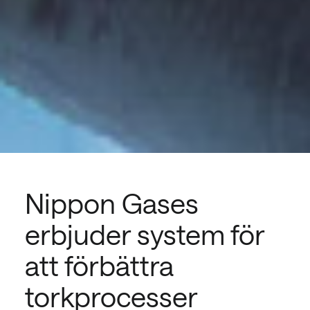
Nippon Gases
erbjuder system för
att förbättra
torkprocesser