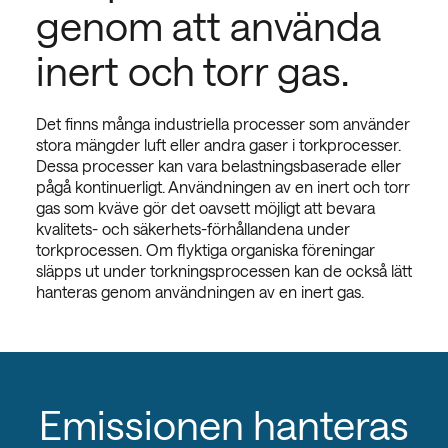
genom att använda
inert och torr gas.
Det finns många industriella processer som använder
stora mängder luft eller andra gaser i torkprocesser.
Dessa processer kan vara belastningsbaserade eller
pågå kontinuerligt. Användningen av en inert och torr
gas som kväve gör det oavsett möjligt att bevara
kvalitets- och säkerhets-förhållandena under
torkprocessen. Om flyktiga organiska föreningar
släpps ut under torkningsprocessen kan de också lätt
hanteras genom användningen av en inert gas.
Emissionen hanteras