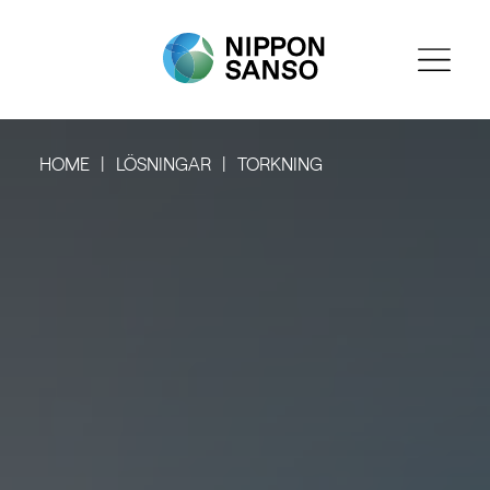
HOME
LÖSNINGAR
TORKNING