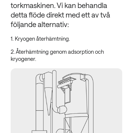
torkmaskinen. Vi kan behandla
detta flöde direkt med ett av två
följande alternativ:
1. Kryogen återhämtning.
2. Återhämtning genom adsorption och
kryogener.