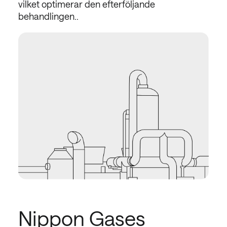
vilket optimerar den efterföljande
behandlingen..
Nippon Gases