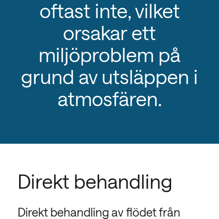
oftast inte, vilket
orsakar ett
miljöproblem på
grund av utsläppen i
atmosfären.
Direkt behandling
Direkt behandling av flödet från