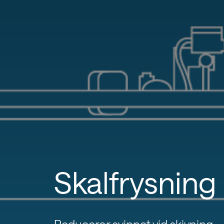
Skalfrysning