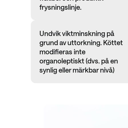
frysningslinje.
Undvik viktminskning på
grund av uttorkning. Köttet
modifieras inte
organoleptiskt (dvs. på en
synlig eller märkbar nivå)