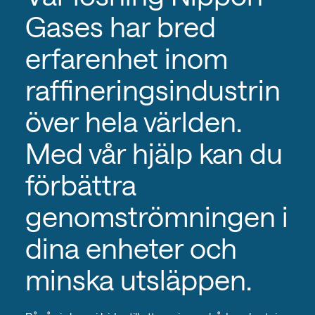
Gases har bred
erfarenhet inom
raffineringsindustrin
över hela världen.
Med vår hjälp kan du
förbättra
genomströmningen i
dina enheter och
minska utsläppen.