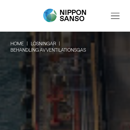
HOME
LÖSNINGAR
BEHANDLING AV VENTILATIONSGAS