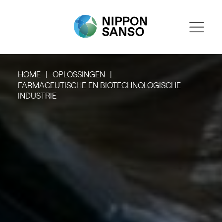
HOME
OPLOSSINGEN
FARMACEUTISCHE EN BIOTECHNOLOGISCHE
INDUSTRIE