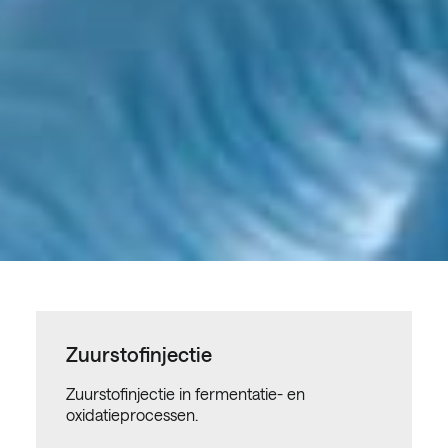
Zuurstofinjectie
Zuurstofinjectie in fermentatie- en
oxidatieprocessen.