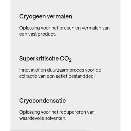
Cryogeen vermalen
Oplossing voor het breken en vermalen van
een vast product.
Superkritische CO
2
Innovatief en duurzaam proces voor de
extractie van een actief bestanddeel.
Cryocondensatie
Oplossing voor het recupereren van
waardevolle solventen.