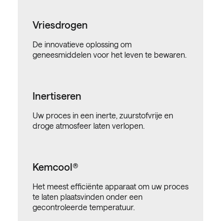
Vriesdrogen
De innovatieve oplossing om
geneesmiddelen voor het leven te bewaren.
Inertiseren
Uw proces in een inerte, zuurstofvrije en
droge atmosfeer laten verlopen.
Kemcool®
Het meest efficiënte apparaat om uw proces
te laten plaatsvinden onder een
gecontroleerde temperatuur.