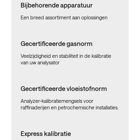
Bijbehorende apparatuur
Een breed assortiment aan oplossingen
Gecertificeerde gasnorm
Veelzijdigheid en stabiliteit in de kalibratie
van uw analysator
Gecertificeerde vloeistofnorm
Analyzer-kalibratiemengsels voor
raffinaderijen en petrochemische installaties.
Express kalibratie