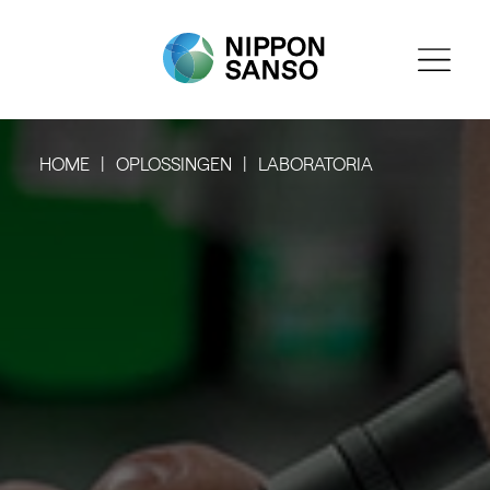
HOME
OPLOSSINGEN
LABORATORIA