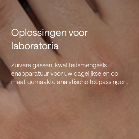
Oplossingen voor
laboratoria
Zuivere gassen, kwaliteitsmengsels
enapparatuur voor uw dagelijkse en op
maat gemaakte analytische toepassingen.