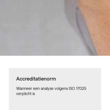
Accreditatienorm
Wanneer een analyse volgens ISO 17025
verplicht is