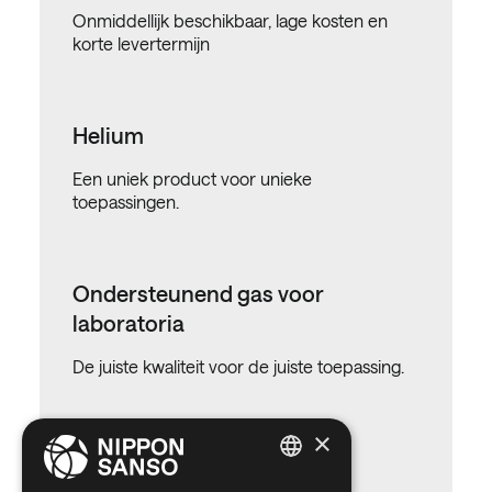
Onmiddellijk beschikbaar, lage kosten en
korte levertermijn
Helium
Een uniek product voor unieke
toepassingen.
Ondersteunend gas voor
laboratoria
De juiste kwaliteit voor de juiste toepassing.
×
Primaire standaard
ENGLISH