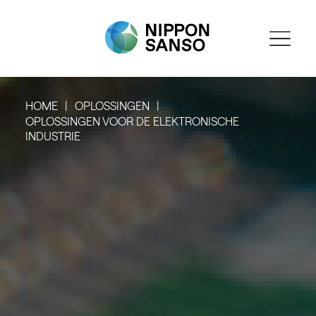
HOME
OPLOSSINGEN
OPLOSSINGEN VOOR DE ELEKTRONISCHE
INDUSTRIE