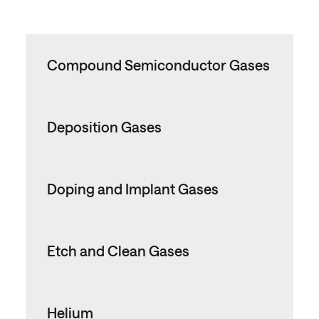
Compound Semiconductor Gases
Deposition Gases
Doping and Implant Gases
Etch and Clean Gases
Helium