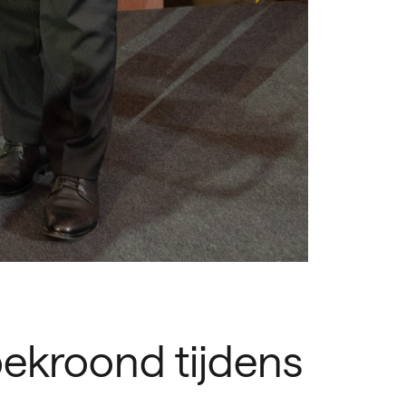
bekroond tijdens