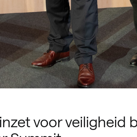
nzet voor veiligheid 